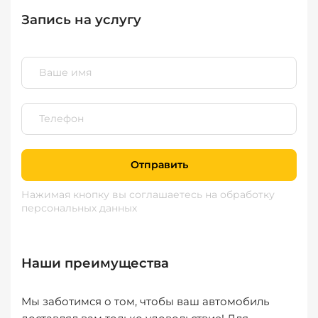
Запись на услугу
Отправить
Нажимая кнопку вы соглашаетесь
на обработку
персональных данных
Наши преимущества
Мы заботимся о том, чтобы ваш автомобиль