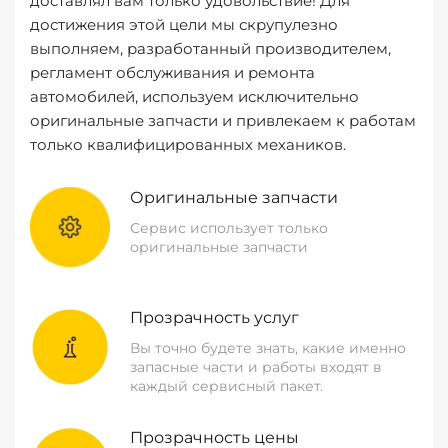
доставлял вам только удовольствие! Для
достижения этой цели мы скрупулезно
выполняем, разработанный производителем,
регламент обслуживания и ремонта
автомобилей, используем исключительно
оригинальные запчасти и привлекаем к работам
только квалифицированных механиков.
Оригинальные запчасти
Сервис использует только
оригинальные запчасти
Прозрачность услуг
Вы точно будете знать, какие именно
запасные части и работы входят в
каждый сервисный пакет.
Прозрачность цены