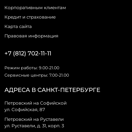
Корпоративным клиентам
Кредит и страхование
Карта сайта
Правовая информация
+7 (812) 702-11-11
Режим работы: 9.00-21.00
Сервисные центры: 7.00-21.00
АДРЕСА В САНКТ-ПЕТЕРБУРГЕ
Петровский на Софийской
ул. Софийская, 87
Петровский на Руставели
ул. Руставели, д. 31, корп. 3