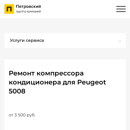
Услуги сервиса
Ремонт компрессора
кондиционера для Peugeot
5008
от 3 500 руб.