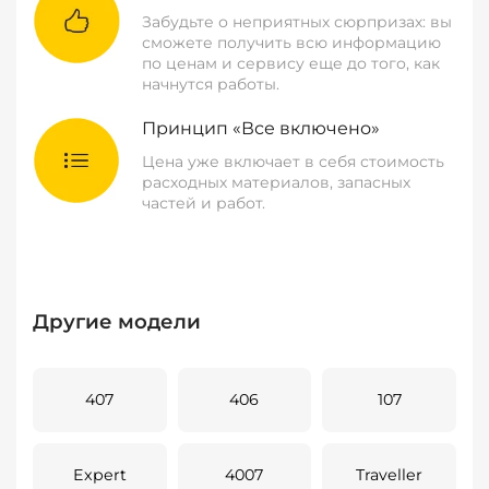
Забудьте о неприятных сюрпризах: вы
сможете получить всю информацию
по ценам и сервису еще до того, как
начнутся работы.
Принцип «Все включено»
Цена уже включает в себя стоимость
расходных материалов, запасных
частей и работ.
Другие модели
407
406
107
Expert
4007
Traveller