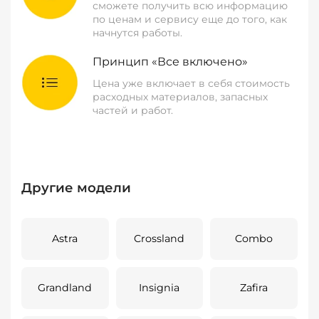
сможете получить всю информацию
по ценам и сервису еще до того, как
начнутся работы.
Принцип «Все включено»
Цена уже включает в себя стоимость
расходных материалов, запасных
частей и работ.
Другие модели
Astra
Crossland
Combo
Grandland
Insignia
Zafira