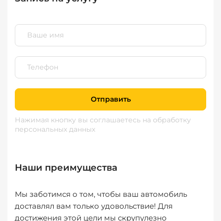
Отправить
Нажимая кнопку вы соглашаетесь
на обработку
персональных данных
Наши преимущества
Мы заботимся о том, чтобы ваш автомобиль
доставлял вам только удовольствие! Для
достижения этой цели мы скрупулезно