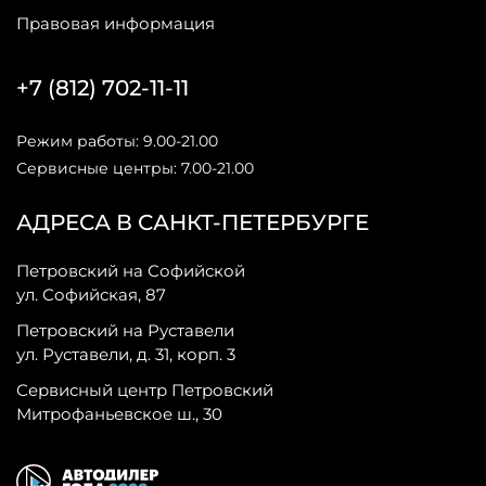
Правовая информация
+7 (812) 702-11-11
Режим работы: 9.00-21.00
Сервисные центры: 7.00-21.00
АДРЕСА В САНКТ-ПЕТЕРБУРГЕ
Петровский на Софийской
ул. Софийская, 87
Петровский на Руставели
ул. Руставели, д. 31, корп. 3
Сервисный центр Петровский
Митрофаньевское ш., 30