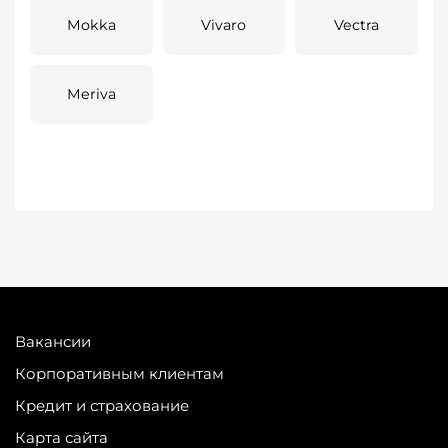
Mokka
Vivaro
Vectra
Meriva
Вакансии
Корпоративным клиентам
Кредит и страхование
Карта сайта