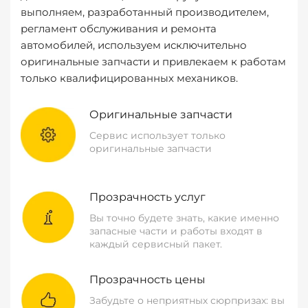
выполняем, разработанный производителем,
регламент обслуживания и ремонта
автомобилей, используем исключительно
оригинальные запчасти и привлекаем к работам
только квалифицированных механиков.
Оригинальные запчасти
Сервис использует только
оригинальные запчасти
Прозрачность услуг
Вы точно будете знать, какие именно
запасные части и работы входят в
каждый сервисный пакет.
Прозрачность цены
Забудьте о неприятных сюрпризах: вы