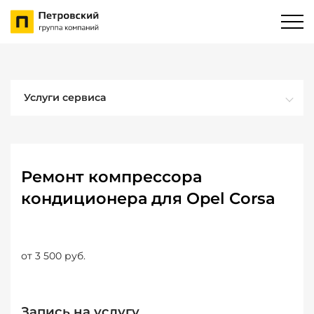
Услуги сервиса
Ремонт компрессора
кондиционера для Opel Corsa
от 3 500 руб.
Запись на услугу