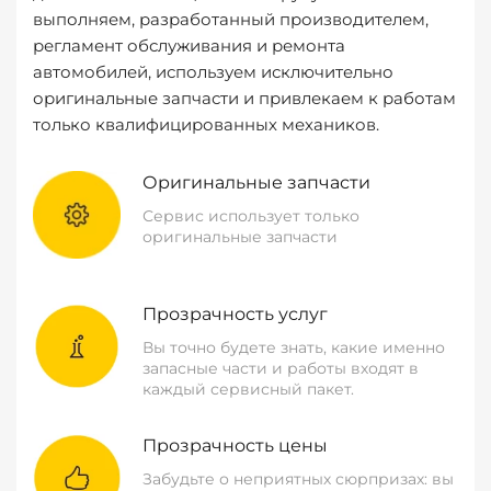
выполняем, разработанный производителем,
регламент обслуживания и ремонта
автомобилей, используем исключительно
оригинальные запчасти и привлекаем к работам
только квалифицированных механиков.
Оригинальные запчасти
Сервис использует только
оригинальные запчасти
Прозрачность услуг
Вы точно будете знать, какие именно
запасные части и работы входят в
каждый сервисный пакет.
Прозрачность цены
Забудьте о неприятных сюрпризах: вы