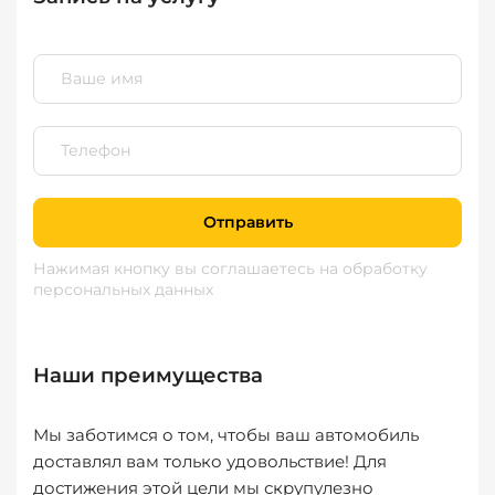
Отправить
Нажимая кнопку вы соглашаетесь
на обработку
персональных данных
Наши преимущества
Мы заботимся о том, чтобы ваш автомобиль
доставлял вам только удовольствие! Для
достижения этой цели мы скрупулезно