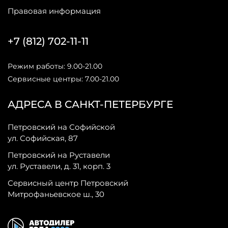
Правовая информация
+7 (812) 702-11-11
Режим работы: 9.00-21.00
Сервисные центры: 7.00-21.00
АДРЕСА В САНКТ-ПЕТЕРБУРГЕ
Петровский на Софийской
ул. Софийская, 87
Петровский на Руставели
ул. Руставели, д. 31, корп. 3
Сервисный центр Петровский
Митрофаньевское ш., 30