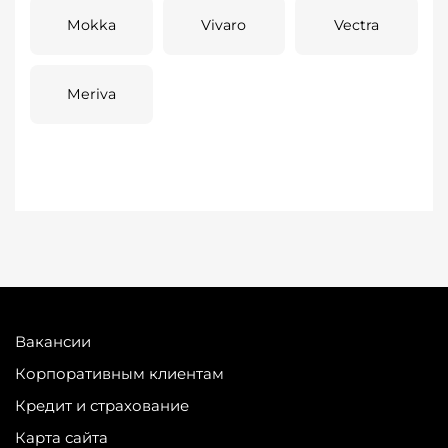
Mokka
Vivaro
Vectra
Meriva
Вакансии
Корпоративным клиентам
Кредит и страхование
Карта сайта