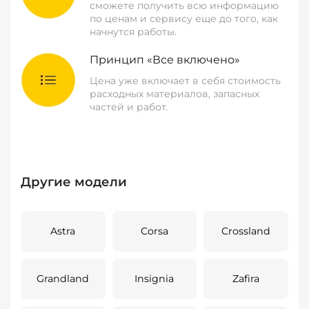
сможете получить всю информацию
по ценам и сервису еще до того, как
начнутся работы.
Принцип «Все включено»
Цена уже включает в себя стоимость
расходных материалов, запасных
частей и работ.
Другие модели
Astra
Corsa
Crossland
Grandland
Insignia
Zafira