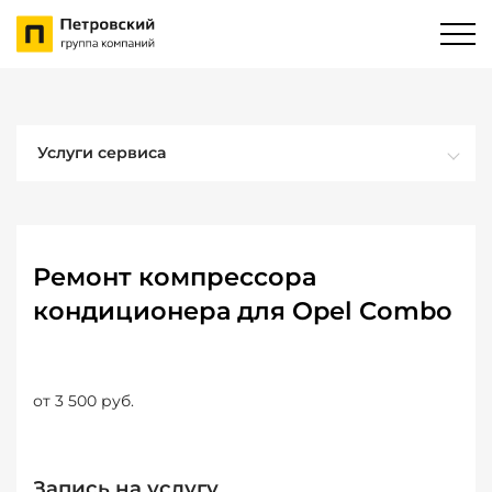
Услуги сервиса
Ремонт компрессора
кондиционера для Opel Combo
от 3 500 руб.
Запись на услугу