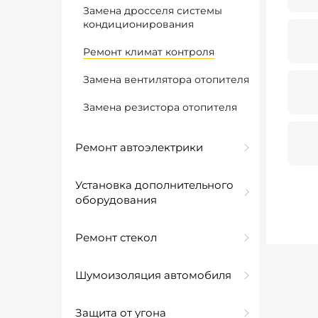
Замена дросселя системы
кондиционирования
Ремонт климат контроля
Замена вентилятора отопителя
Замена резистора отопителя
Ремонт автоэлектрики
Установка дополнительного
оборудования
Ремонт стекол
Шумоизоляция автомобиля
Защита от угона