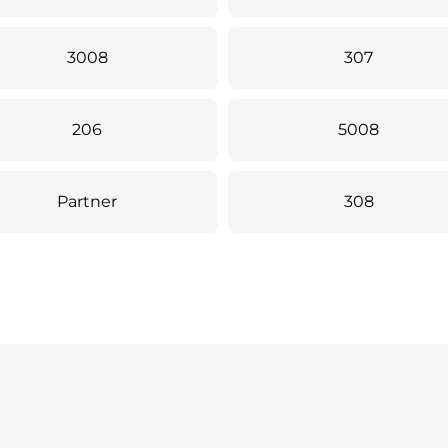
3008
307
206
5008
Partner
308