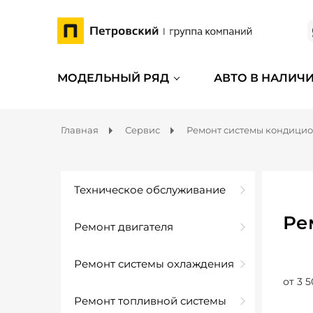
МОДЕЛЬНЫЙ РЯД
АВТО В НАЛИЧ
Главная
Сервис
Ремонт системы кондици
Техническое обслуживание
Ре
Ремонт двигателя
Ремонт системы охлаждения
от 3 5
Ремонт топливной системы