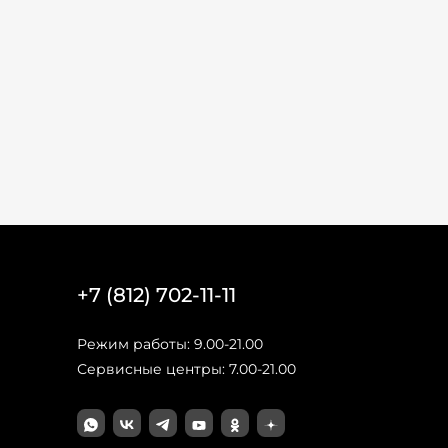
+7 (812) 702-11-11
Режим работы: 9.00-21.00
Сервисные центры: 7.00-21.00