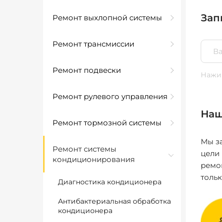
Зап
Ремонт выхлопной системы
Ремонт трансмиссии
Ремонт подвески
Нажим
Ремонт рулевого управления
Наш
Ремонт тормозной системы
Мы за
Ремонт системы
цели
кондиционирования
ремо
толь
Диагностика кондиционера
Антибактериальная обработка
кондиционера