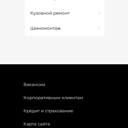
Кузовной ремонт
Шиномонтаж
Вакансии
Корпоративным клиентам
Кредит и страхование
Карта сайта