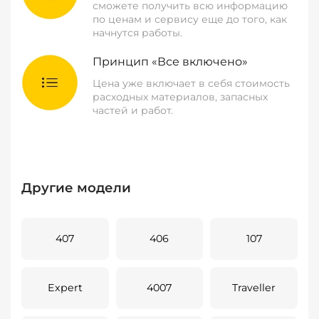
сможете получить всю информацию
по ценам и сервису еще до того, как
начнутся работы.
Принцип «Все включено»
Цена уже включает в себя стоимость
расходных материалов, запасных
частей и работ.
Другие модели
407
406
107
Expert
4007
Traveller