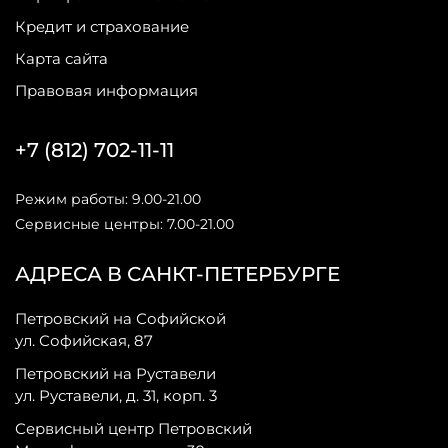
Кредит и страхование
Карта сайта
Правовая информация
+7 (812) 702-11-11
Режим работы: 9.00-21.00
Сервисные центры: 7.00-21.00
АДРЕСА В САНКТ-ПЕТЕРБУРГЕ
Петровский на Софийской
ул. Софийская, 87
Петровский на Руставели
ул. Руставели, д. 31, корп. 3
Сервисный центр Петровский