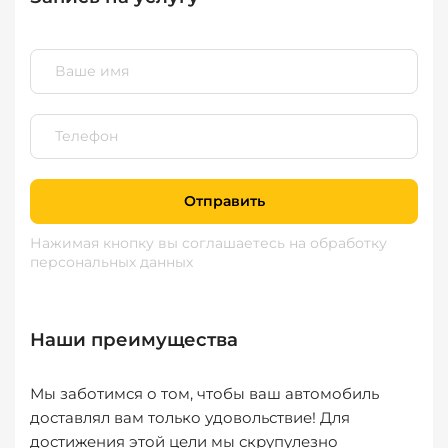
Отправить
Нажимая кнопку вы соглашаетесь
на обработку
персональных данных
Наши преимущества
Мы заботимся о том, чтобы ваш автомобиль
доставлял вам только удовольствие! Для
достижения этой цели мы скрупулезно