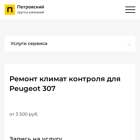
Услуги сервиса
Ремонт климат контроля для
Peugeot 307
от 3 500 руб.
Запись на услугу