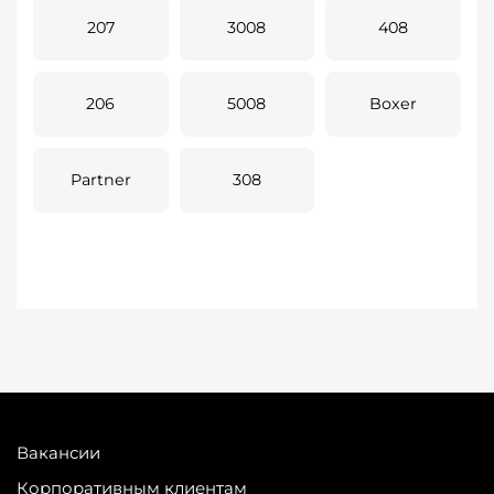
207
3008
408
206
5008
Boxer
Partner
308
Вакансии
Корпоративным клиентам