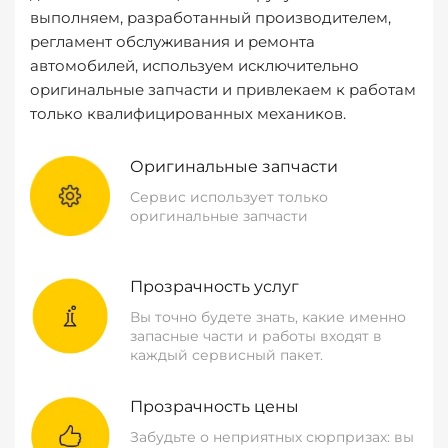
выполняем, разработанный производителем,
регламент обслуживания и ремонта
автомобилей, используем исключительно
оригинальные запчасти и привлекаем к работам
только квалифицированных механиков.
Оригинальные запчасти
Сервис использует только
оригинальные запчасти
Прозрачность услуг
Вы точно будете знать, какие именно
запасные части и работы входят в
каждый сервисный пакет.
Прозрачность цены
Забудьте о неприятных сюрпризах: вы