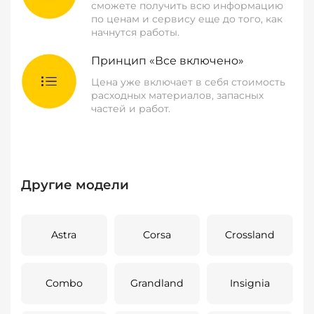
сможете получить всю информацию
по ценам и сервису еще до того, как
начнутся работы.
Принцип «Все включено»
Цена уже включает в себя стоимость
расходных материалов, запасных
частей и работ.
Другие модели
Astra
Corsa
Crossland
Combo
Grandland
Insignia