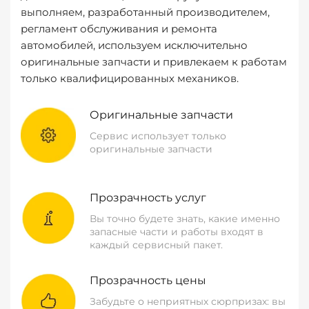
выполняем, разработанный производителем,
регламент обслуживания и ремонта
автомобилей, используем исключительно
оригинальные запчасти и привлекаем к работам
только квалифицированных механиков.
Оригинальные запчасти
Сервис использует только
оригинальные запчасти
Прозрачность услуг
Вы точно будете знать, какие именно
запасные части и работы входят в
каждый сервисный пакет.
Прозрачность цены
Забудьте о неприятных сюрпризах: вы