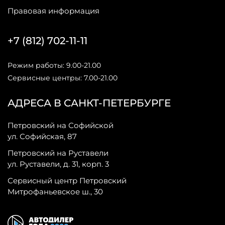
Правовая информация
+7 (812) 702-11-11
Режим работы: 9.00-21.00
Сервисные центры: 7.00-21.00
АДРЕСА В САНКТ-ПЕТЕРБУРГЕ
Петровский на Софийской
ул. Софийская, 87
Петровский на Руставели
ул. Руставели, д. 31, корп. 3
Сервисный центр Петровский
Митрофаньевское ш., 30