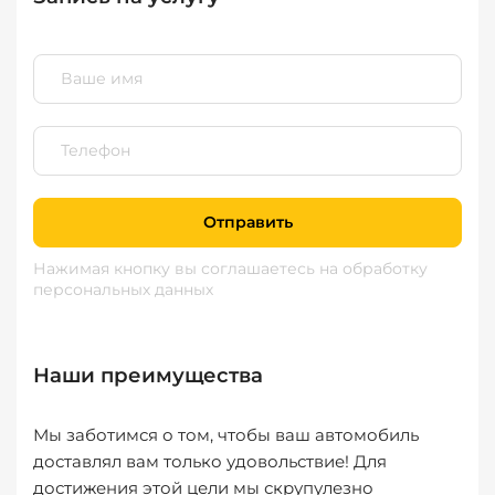
Отправить
Нажимая кнопку вы соглашаетесь
на обработку
персональных данных
Наши преимущества
Мы заботимся о том, чтобы ваш автомобиль
доставлял вам только удовольствие! Для
достижения этой цели мы скрупулезно