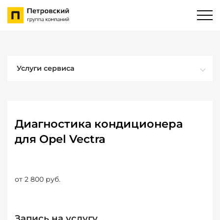
Услуги сервиса
Диагностика кондиционера
для Opel Vectra
от 2 800 руб.
Запись на услугу