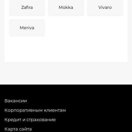
Zafira
Mokka
Vivaro
Meriva
Вакансии
Корпоративным клиентам
Кредит и страхование
Карта сайта