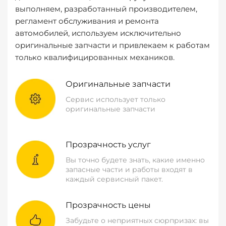
выполняем, разработанный производителем,
регламент обслуживания и ремонта
автомобилей, используем исключительно
оригинальные запчасти и привлекаем к работам
только квалифицированных механиков.
Оригинальные запчасти
Сервис использует только
оригинальные запчасти
Прозрачность услуг
Вы точно будете знать, какие именно
запасные части и работы входят в
каждый сервисный пакет.
Прозрачность цены
Забудьте о неприятных сюрпризах: вы