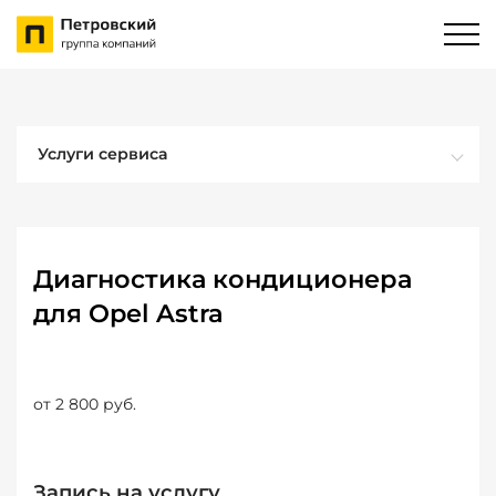
Услуги сервиса
Диагностика кондиционера
для Opel Astra
от 2 800 руб.
Запись на услугу