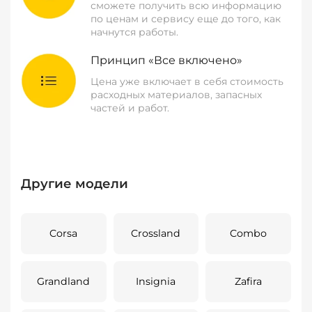
сможете получить всю информацию
по ценам и сервису еще до того, как
начнутся работы.
Принцип «Все включено»
Цена уже включает в себя стоимость
расходных материалов, запасных
частей и работ.
Другие модели
Corsa
Crossland
Combo
Grandland
Insignia
Zafira