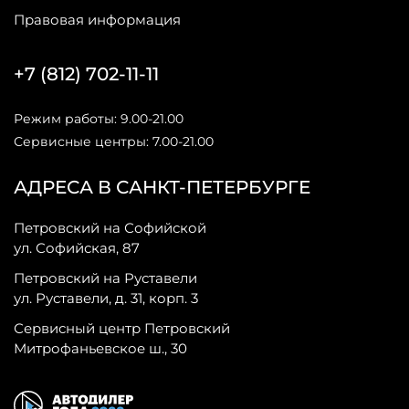
Правовая информация
+7 (812) 702-11-11
Режим работы: 9.00-21.00
Сервисные центры: 7.00-21.00
АДРЕСА В САНКТ-ПЕТЕРБУРГЕ
Петровский на Софийской
ул. Софийская, 87
Петровский на Руставели
ул. Руставели, д. 31, корп. 3
Сервисный центр Петровский
Митрофаньевское ш., 30