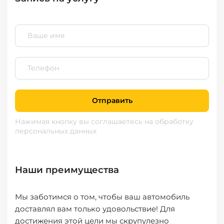
Отправить
Нажимая кнопку вы соглашаетесь
на обработку
персональных данных
Наши преимущества
Мы заботимся о том, чтобы ваш автомобиль
доставлял вам только удовольствие! Для
достижения этой цели мы скрупулезно