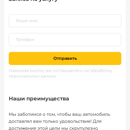
Отправить
Нажимая кнопку вы соглашаетесь
на обработку
персональных данных
Наши преимущества
Мы заботимся о том, чтобы ваш автомобиль
доставлял вам только удовольствие! Для
достижения этой цели мы скрупулезно