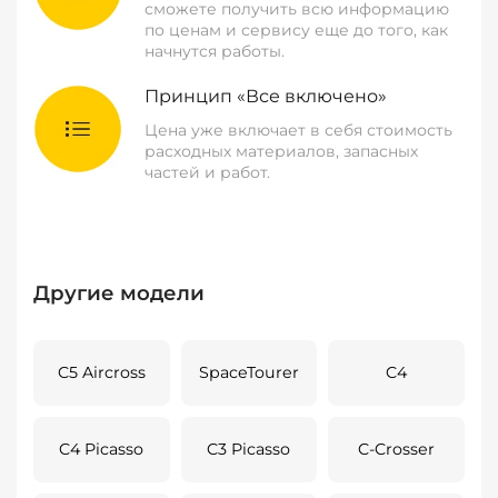
сможете получить всю информацию
по ценам и сервису еще до того, как
начнутся работы.
Принцип «Все включено»
Цена уже включает в себя стоимость
расходных материалов, запасных
частей и работ.
Другие модели
C5 Aircross
SpaceTourer
C4
C4 Picasso
C3 Picasso
C-Crosser