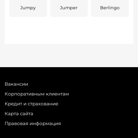
Jumpy
Jumper
Berlingo
Вакансии
Корпоративным клиентам
Кредит и страхование
Карта сайта
Правовая информация