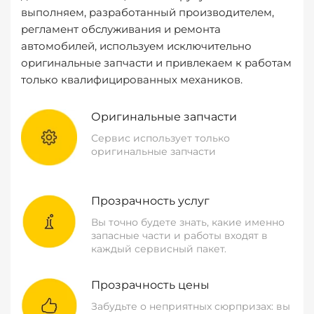
выполняем, разработанный производителем,
регламент обслуживания и ремонта
автомобилей, используем исключительно
оригинальные запчасти и привлекаем к работам
только квалифицированных механиков.
Оригинальные запчасти
Сервис использует только
оригинальные запчасти
Прозрачность услуг
Вы точно будете знать, какие именно
запасные части и работы входят в
каждый сервисный пакет.
Прозрачность цены
Забудьте о неприятных сюрпризах: вы