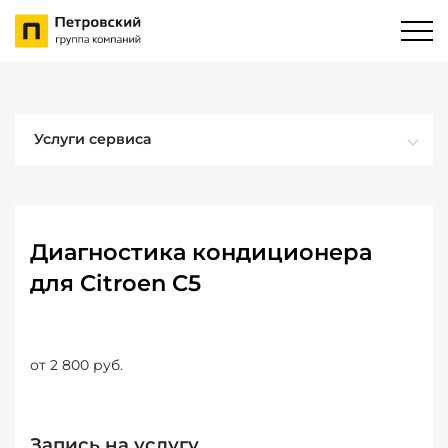
Услуги сервиса
Диагностика кондиционера
для Citroen C5
от 2 800 руб.
Запись на услугу