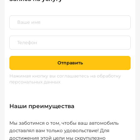
Отправить
Нажимая кнопку вы соглашаетесь
на обработку
персональных данных
Наши преимущества
Мы заботимся о том, чтобы ваш автомобиль
доставлял вам только удовольствие! Для
достижения этой цели мы скрупулезно