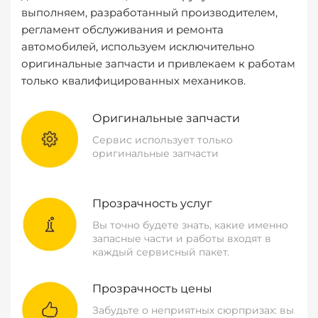
выполняем, разработанный производителем,
регламент обслуживания и ремонта
автомобилей, используем исключительно
оригинальные запчасти и привлекаем к работам
только квалифицированных механиков.
Оригинальные запчасти
Сервис использует только
оригинальные запчасти
Прозрачность услуг
Вы точно будете знать, какие именно
запасные части и работы входят в
каждый сервисный пакет.
Прозрачность цены
Забудьте о неприятных сюрпризах: вы