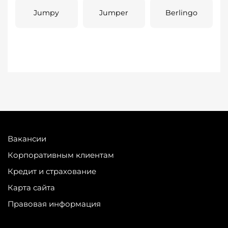
Jumpy
Jumper
Berlingo
Вакансии
Корпоративным клиентам
Кредит и страхование
Карта сайта
Правовая информация