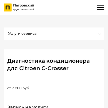
Услуги сервиса
Диагностика кондиционера
для Citroen C-Crosser
от 2 800 руб.
Запись на услугу