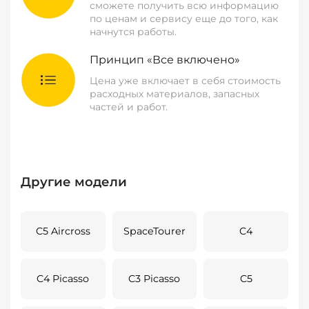
сможете получить всю информацию
по ценам и сервису еще до того, как
начнутся работы.
Принцип «Все включено»
Цена уже включает в себя стоимость
расходных материалов, запасных
частей и работ.
Другие модели
C5 Aircross
SpaceTourer
C4
C4 Picasso
C3 Picasso
C5