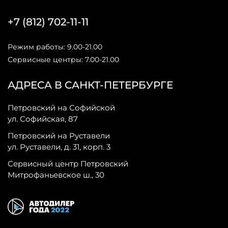
+7 (812) 702-11-11
Режим работы: 9.00-21.00
Сервисные центры: 7.00-21.00
АДРЕСА В САНКТ-ПЕТЕРБУРГЕ
Петровский на Софийской
ул. Софийская, 87
Петровский на Руставели
ул. Руставели, д. 31, корп. 3
Сервисный центр Петровский
Митрофаньевское ш., 30