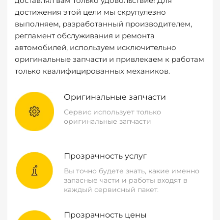
доставлял вам только удовольствие! Для
достижения этой цели мы скрупулезно
выполняем, разработанный производителем,
регламент обслуживания и ремонта
автомобилей, используем исключительно
оригинальные запчасти и привлекаем к работам
только квалифицированных механиков.
Оригинальные запчасти
Сервис использует только
оригинальные запчасти
Прозрачность услуг
Вы точно будете знать, какие именно
запасные части и работы входят в
каждый сервисный пакет.
Прозрачность цены