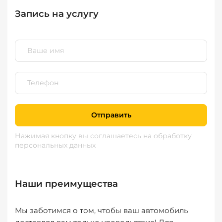
Запись на услугу
Отправить
Нажимая кнопку вы соглашаетесь
на обработку
персональных данных
Наши преимущества
Мы заботимся о том, чтобы ваш автомобиль