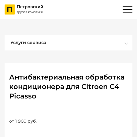
Услуги сервиса
Антибактериальная обработка
кондиционера для Citroen C4
Picasso
от 1 900 руб.