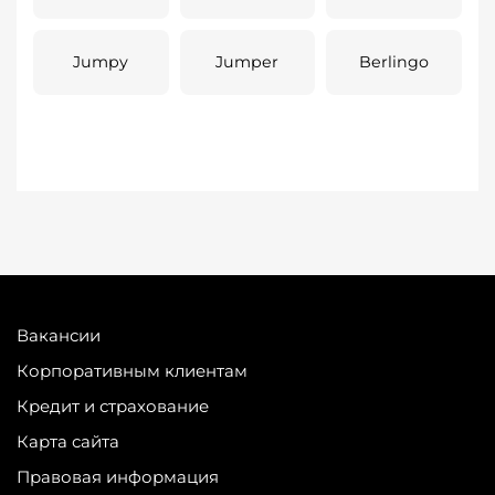
Jumpy
Jumper
Berlingo
Вакансии
Корпоративным клиентам
Кредит и страхование
Карта сайта
Правовая информация