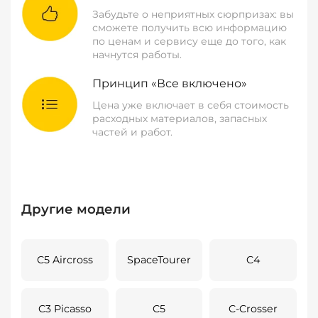
Забудьте о неприятных сюрпризах: вы
сможете получить всю информацию
по ценам и сервису еще до того, как
начнутся работы.
Принцип «Все включено»
Цена уже включает в себя стоимость
расходных материалов, запасных
частей и работ.
Другие модели
C5 Aircross
SpaceTourer
C4
C3 Picasso
C5
C-Crosser