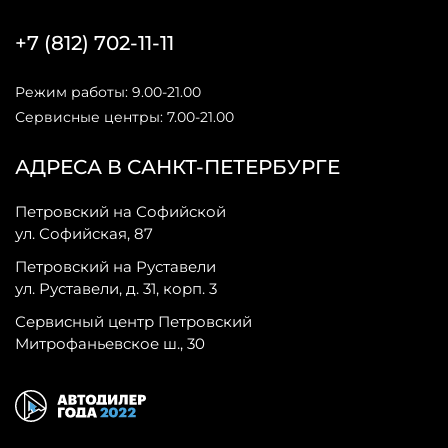
+7 (812) 702-11-11
Режим работы: 9.00-21.00
Сервисные центры: 7.00-21.00
АДРЕСА В САНКТ-ПЕТЕРБУРГЕ
Петровский на Софийской
ул. Софийская, 87
Петровский на Руставели
ул. Руставели, д. 31, корп. 3
Сервисный центр Петровский
Митрофаньевское ш., 30