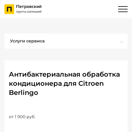
Услуги сервиса
Антибактериальная обработка
кондиционера для Citroen
Berlingo
от 1 900 руб.