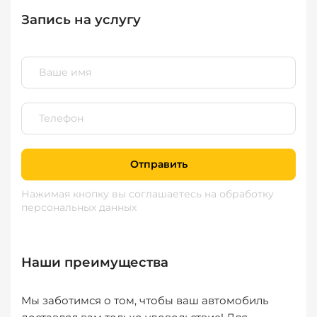
Запись на услугу
Отправить
Нажимая кнопку вы соглашаетесь
на обработку
персональных данных
Наши преимущества
Мы заботимся о том, чтобы ваш автомобиль