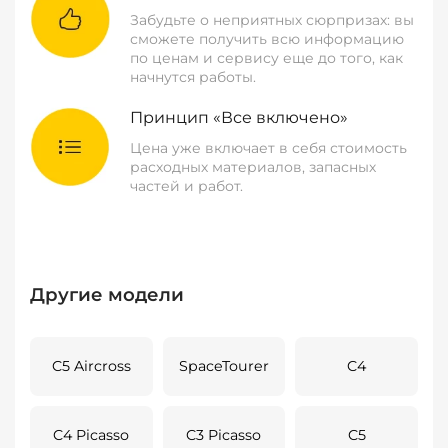
Забудьте о неприятных сюрпризах: вы
сможете получить всю информацию
по ценам и сервису еще до того, как
начнутся работы.
Принцип «Все включено»
Цена уже включает в себя стоимость
расходных материалов, запасных
частей и работ.
Другие модели
C5 Aircross
SpaceTourer
C4
C4 Picasso
C3 Picasso
C5