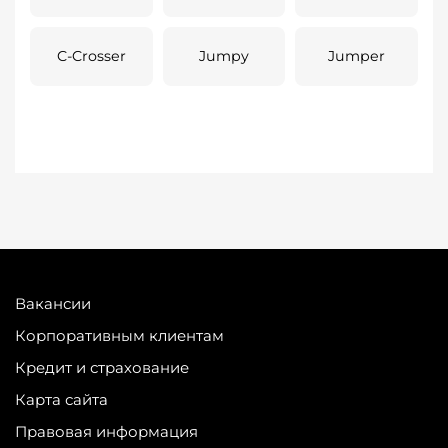
C-Crosser
Jumpy
Jumper
Вакансии
Корпоративным клиентам
Кредит и страхование
Карта сайта
Правовая информация