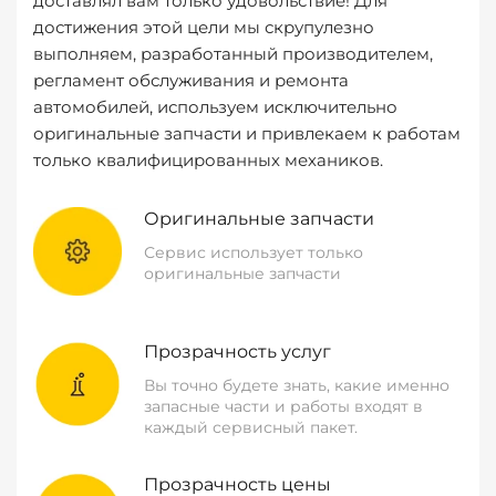
доставлял вам только удовольствие! Для
достижения этой цели мы скрупулезно
выполняем, разработанный производителем,
регламент обслуживания и ремонта
автомобилей, используем исключительно
оригинальные запчасти и привлекаем к работам
только квалифицированных механиков.
Оригинальные запчасти
Сервис использует только
оригинальные запчасти
Прозрачность услуг
Вы точно будете знать, какие именно
запасные части и работы входят в
каждый сервисный пакет.
Прозрачность цены