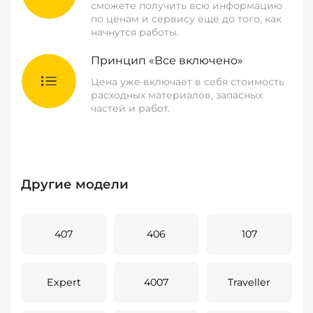
сможете получить всю информацию
по ценам и сервису еще до того, как
начнутся работы.
Принцип «Все включено»
Цена уже включает в себя стоимость
расходных материалов, запасных
частей и работ.
Другие модели
407
406
107
Expert
4007
Traveller