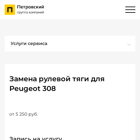
Услуги сервиса
Замена рулевой тяги для
Peugeot 308
от 5 250 руб.
Запись на услугу