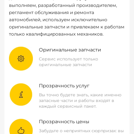
выполняем, разработанный производителем,
регламент обслуживания и ремонта
автомобилей, используем исключительно
оригинальные запчасти и привлекаем к работам
только квалифицированных механиков.
Оригинальные запчасти
Сервис использует только
оригинальные запчасти
Прозрачность услуг
Вы точно будете знать, какие именно
запасные части и работы входят в
каждый сервисный пакет.
Прозрачность цены
Забудьте о неприятных сюрпризах: вы