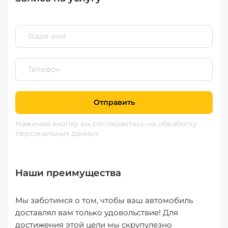
Отправить
Нажимая кнопку вы соглашаетесь
на обработку
персональных данных
Наши преимущества
Мы заботимся о том, чтобы ваш автомобиль
доставлял вам только удовольствие! Для
достижения этой цели мы скрупулезно