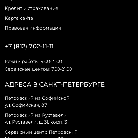
Кредит и страхование
Карта сайта
Правовая информация
+7 (812) 702-11-11
Режим работы: 9.00-21.00
Сервисные центры: 7.00-21.00
АДРЕСА В САНКТ-ПЕТЕРБУРГЕ
Петровский на Софийской
ул. Софийская, 87
Петровский на Руставели
ул. Руставели, д. 31, корп. 3
Сервисный центр Петровский