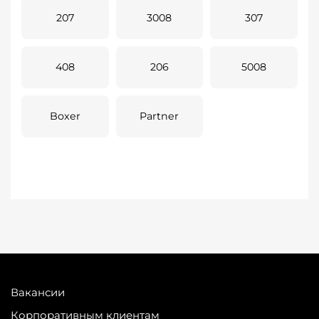
207
3008
307
408
206
5008
Boxer
Partner
Вакансии
Корпоративным клиентам