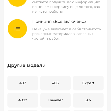
сможете получить всю информацию
по ценам и сервису еще до того, как
начнутся работы.
Принцип «Все включено»
Цена уже включает в себя стоимость
расходных материалов, запасных
частей и работ.
Другие модели
407
406
Expert
4007
Traveller
207