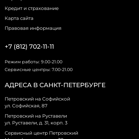
Кредит и страхование
Карта сайта
Правовая информация
+7 (812) 702-11-11
Режим работы: 9.00-21.00
Сервисные центры: 7.00-21.00
АДРЕСА В САНКТ-ПЕТЕРБУРГЕ
Петровский на Софийской
ул. Софийская, 87
Петровский на Руставели
ул. Руставели, д. 31, корп. 3
Сервисный центр Петровский