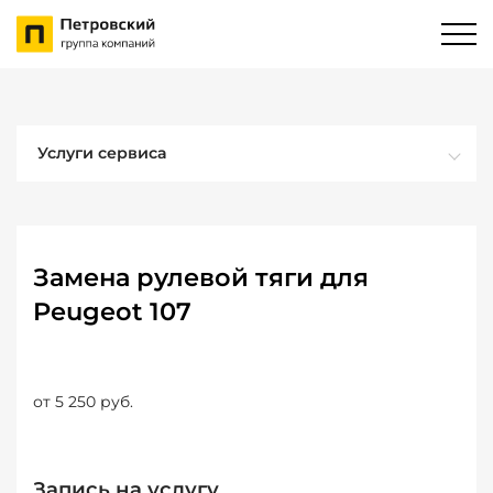
Услуги сервиса
Замена рулевой тяги для
Peugeot 107
от 5 250 руб.
Запись на услугу