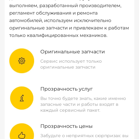
выполняем, разработанный производителем,
регламент обслуживания и ремонта
автомобилей, используем исключительно
оригинальные запчасти и привлекаем к работам
только квалифицированных механиков.
Оригинальные запчасти
Сервис использует только
оригинальные запчасти
Прозрачность услуг
Вы точно будете знать, какие именно
запасные части и работы входят в
каждый сервисный пакет.
Прозрачность цены
Забудьте о неприятных сюрпризах: вы