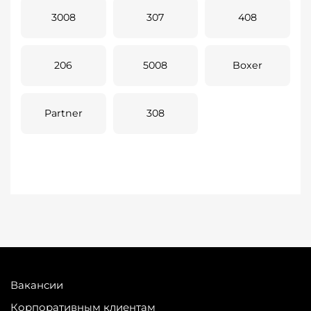
3008
307
408
206
5008
Boxer
Partner
308
Вакансии
Корпоративным клиентам