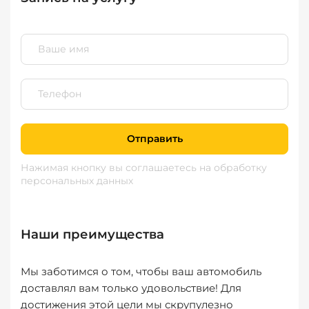
Отправить
Нажимая кнопку вы соглашаетесь
на обработку
персональных данных
Наши преимущества
Мы заботимся о том, чтобы ваш автомобиль
доставлял вам только удовольствие! Для
достижения этой цели мы скрупулезно