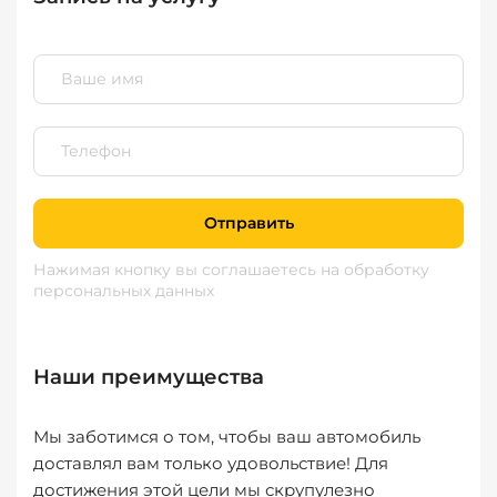
Отправить
Нажимая кнопку вы соглашаетесь
на обработку
персональных данных
Наши преимущества
Мы заботимся о том, чтобы ваш автомобиль
доставлял вам только удовольствие! Для
достижения этой цели мы скрупулезно