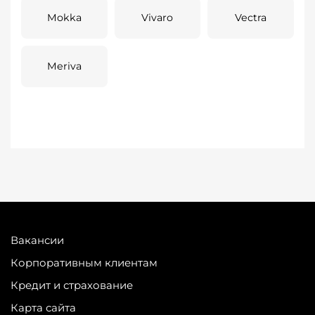
Mokka
Vivaro
Vectra
Meriva
Вакансии
Корпоративным клиентам
Кредит и страхование
Карта сайта