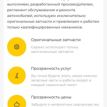
выполняем, разработанный производителем,
регламент обслуживания и ремонта
автомобилей, используем исключительно
оригинальные запчасти и привлекаем к работам
только квалифицированных механиков.
Оригинальные запчасти
Сервис использует только
оригинальные запчасти
Прозрачность услуг
Вы точно будете знать, какие именно
запасные части и работы входят в
каждый сервисный пакет.
Прозрачность цены
Забудьте о неприятных сюрпризах: вы