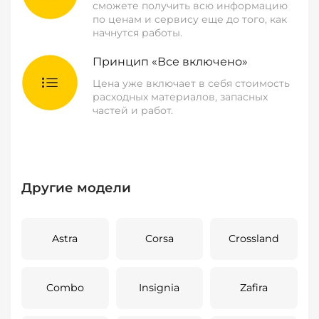
сможете получить всю информацию
по ценам и сервису еще до того, как
начнутся работы.
Принцип «Все включено»
Цена уже включает в себя стоимость
расходных материалов, запасных
частей и работ.
Другие модели
Astra
Corsa
Crossland
Combo
Insignia
Zafira