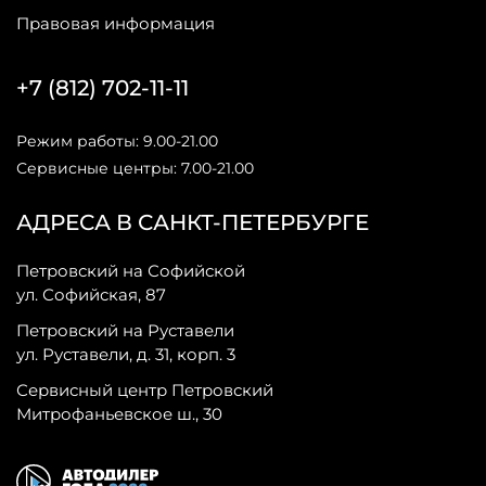
Правовая информация
+7 (812) 702-11-11
Режим работы: 9.00-21.00
Сервисные центры: 7.00-21.00
АДРЕСА В САНКТ-ПЕТЕРБУРГЕ
Петровский на Софийской
ул. Софийская, 87
Петровский на Руставели
ул. Руставели, д. 31, корп. 3
Сервисный центр Петровский
Митрофаньевское ш., 30