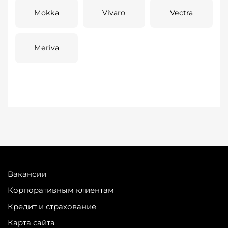
Mokka
Vivaro
Vectra
Meriva
Вакансии
Корпоративным клиентам
Кредит и страхование
Карта сайта