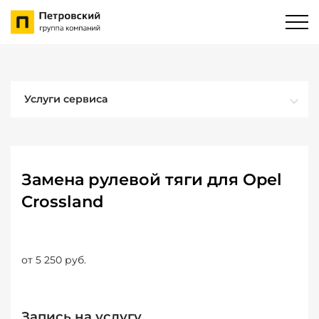
Услуги сервиса
Замена рулевой тяги для Opel
Crossland
от 5 250 руб.
Запись на услугу