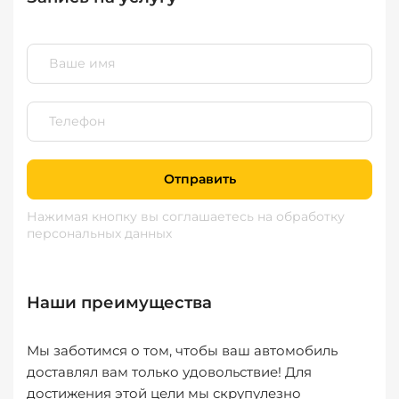
Отправить
Нажимая кнопку вы соглашаетесь
на обработку
персональных данных
Наши преимущества
Мы заботимся о том, чтобы ваш автомобиль
доставлял вам только удовольствие! Для
достижения этой цели мы скрупулезно