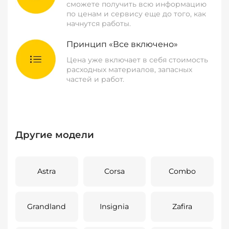
сможете получить всю информацию
по ценам и сервису еще до того, как
начнутся работы.
Принцип «Все включено»
Цена уже включает в себя стоимость
расходных материалов, запасных
частей и работ.
Другие модели
Astra
Corsa
Combo
Grandland
Insignia
Zafira