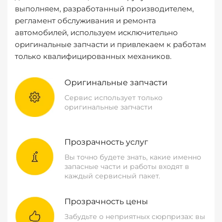
выполняем, разработанный производителем,
регламент обслуживания и ремонта
автомобилей, используем исключительно
оригинальные запчасти и привлекаем к работам
только квалифицированных механиков.
Оригинальные запчасти
Сервис использует только
оригинальные запчасти
Прозрачность услуг
Вы точно будете знать, какие именно
запасные части и работы входят в
каждый сервисный пакет.
Прозрачность цены
Забудьте о неприятных сюрпризах: вы