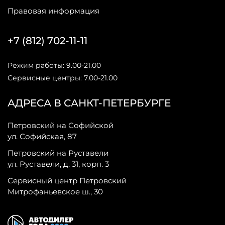
Правовая информация
+7 (812) 702-11-11
Режим работы: 9.00-21.00
Сервисные центры: 7.00-21.00
АДРЕСА В САНКТ-ПЕТЕРБУРГЕ
Петровский на Софийской
ул. Софийская, 87
Петровский на Руставели
ул. Руставели, д. 31, корп. 3
Сервисный центр Петровский
Митрофаньевское ш., 30