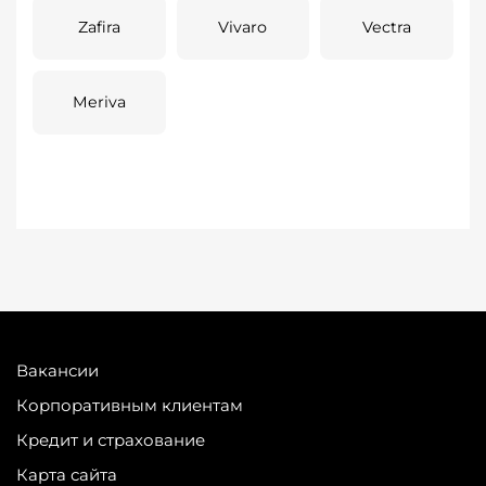
Zafira
Vivaro
Vectra
Meriva
Вакансии
Корпоративным клиентам
Кредит и страхование
Карта сайта