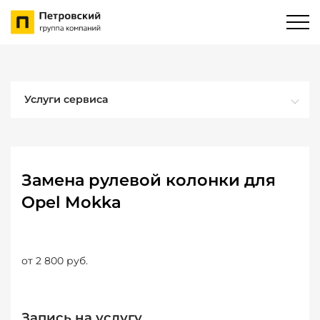
Услуги сервиса
Замена рулевой колонки для
Opel Mokka
от 2 800 руб.
Запись на услугу