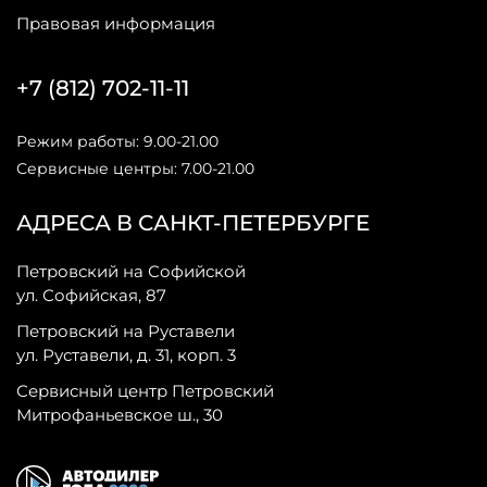
Правовая информация
+7 (812) 702-11-11
Режим работы: 9.00-21.00
Сервисные центры: 7.00-21.00
АДРЕСА В САНКТ-ПЕТЕРБУРГЕ
Петровский на Софийской
ул. Софийская, 87
Петровский на Руставели
ул. Руставели, д. 31, корп. 3
Сервисный центр Петровский
Митрофаньевское ш., 30