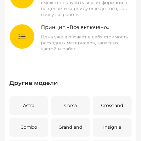
сможете получить всю информацию
по ценам и сервису еще до того, как
начнутся работы.
Принцип «Все включено»
Цена уже включает в себя стоимость
расходных материалов, запасных
частей и работ.
Другие модели
Astra
Corsa
Crossland
Combo
Grandland
Insignia