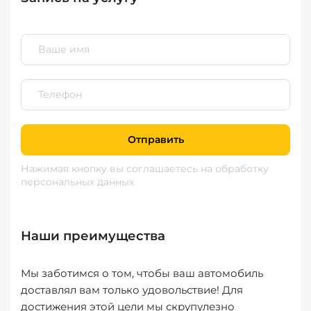
Отправить
Нажимая кнопку вы соглашаетесь
на обработку
персональных данных
Наши преимущества
Мы заботимся о том, чтобы ваш автомобиль
доставлял вам только удовольствие! Для
достижения этой цели мы скрупулезно