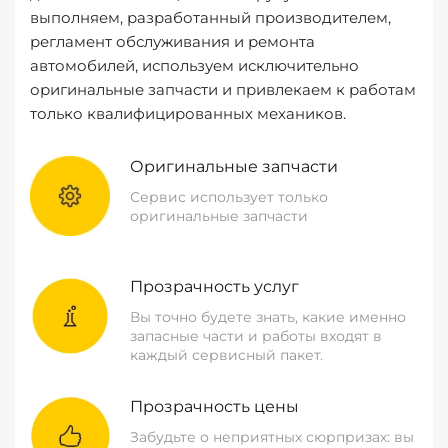
выполняем, разработанный производителем,
регламент обслуживания и ремонта
автомобилей, используем исключительно
оригинальные запчасти и привлекаем к работам
только квалифицированных механиков.
Оригинальные запчасти
Сервис использует только
оригинальные запчасти
Прозрачность услуг
Вы точно будете знать, какие именно
запасные части и работы входят в
каждый сервисный пакет.
Прозрачность цены
Забудьте о неприятных сюрпризах: вы