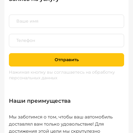
Отправить
Нажимая кнопку вы соглашаетесь
на обработку
персональных данных
Наши преимущества
Мы заботимся о том, чтобы ваш автомобиль
доставлял вам только удовольствие! Для
достижения этой цели мы скрупулезно