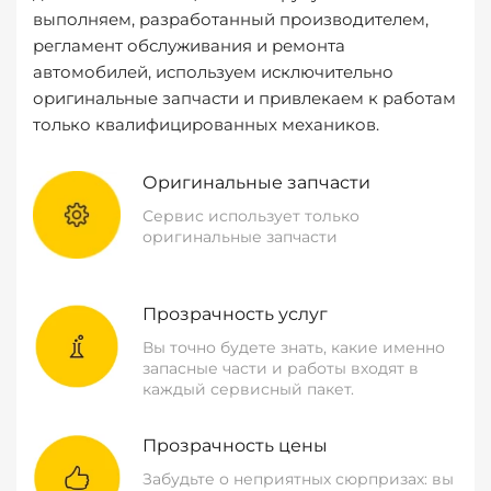
выполняем, разработанный производителем,
регламент обслуживания и ремонта
автомобилей, используем исключительно
оригинальные запчасти и привлекаем к работам
только квалифицированных механиков.
Оригинальные запчасти
Сервис использует только
оригинальные запчасти
Прозрачность услуг
Вы точно будете знать, какие именно
запасные части и работы входят в
каждый сервисный пакет.
Прозрачность цены
Забудьте о неприятных сюрпризах: вы