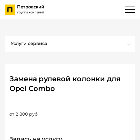
Услуги сервиса
Замена рулевой колонки для
Opel Combo
от 2 800 руб.
Запись на услугу