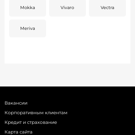
Mokka
Vivaro
Vectra
Meriva
Вакансии
Корпоративным клиентам
Кредит и страхование
Карта сайта