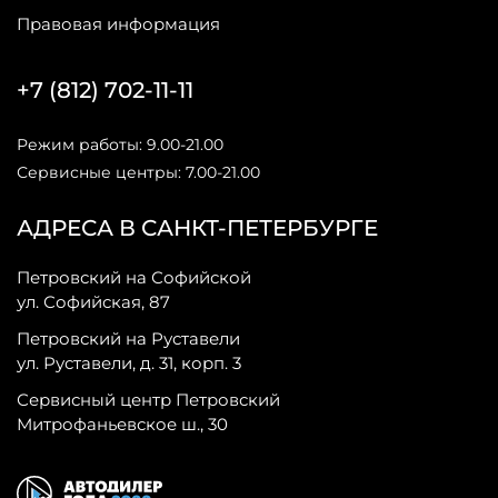
Правовая информация
+7 (812) 702-11-11
Режим работы: 9.00-21.00
Сервисные центры: 7.00-21.00
АДРЕСА В САНКТ-ПЕТЕРБУРГЕ
Петровский на Софийской
ул. Софийская, 87
Петровский на Руставели
ул. Руставели, д. 31, корп. 3
Сервисный центр Петровский
Митрофаньевское ш., 30