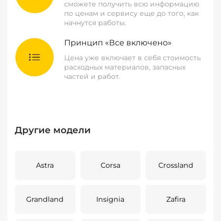
сможете получить всю информацию
по ценам и сервису еще до того, как
начнутся работы.
Принцип «Все включено»
Цена уже включает в себя стоимость
расходных материалов, запасных
частей и работ.
Другие модели
Astra
Corsa
Crossland
Grandland
Insignia
Zafira