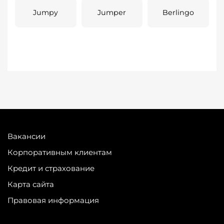
Jumpy
Jumper
Berlingo
Вакансии
Корпоративным клиентам
Кредит и страхование
Карта сайта
Правовая информация