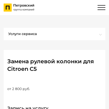
Услуги сервиса
Замена рулевой колонки для
Citroen C5
от 2 800 руб.
Запись на услугу