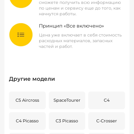
сможете получить всю информацию
по ценам и сервису еще до того, как
начнутся работы.
Принцип «Все включено»
Цена уже включает в себя стоимость
расходных материалов, запасных
частей и работ.
Другие модели
C5 Aircross
SpaceTourer
C4
C4 Picasso
C3 Picasso
C-Crosser