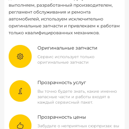
выполняем, разработанный производителем,
регламент обслуживания и ремонта
автомобилей, используем исключительно
оригинальные запчасти и привлекаем к работам
только квалифицированных механиков.
Оригинальные запчасти
Сервис использует только
оригинальные запчасти
Прозрачность услуг
Вы точно будете знать, какие именно
запасные части и работы входят в
каждый сервисный пакет.
Прозрачность цены
Забудьте о неприятных сюрпризах: вы