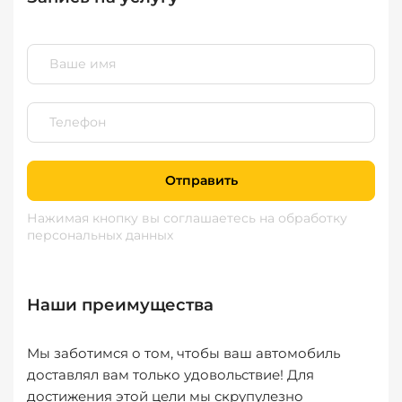
Отправить
Нажимая кнопку вы соглашаетесь
на обработку
персональных данных
Наши преимущества
Мы заботимся о том, чтобы ваш автомобиль
доставлял вам только удовольствие! Для
достижения этой цели мы скрупулезно