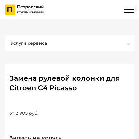
Услуги сервиса
Замена рулевой колонки для
Citroen C4 Picasso
от 2 800 руб.
Запись на услугу