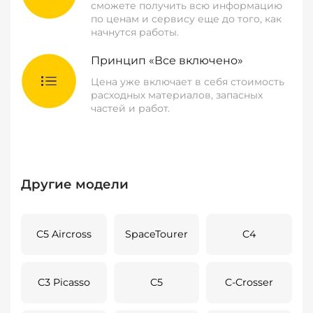
сможете получить всю информацию
по ценам и сервису еще до того, как
начнутся работы.
Принцип «Все включено»
Цена уже включает в себя стоимость
расходных материалов, запасных
частей и работ.
Другие модели
C5 Aircross
SpaceTourer
C4
C3 Picasso
C5
C-Crosser