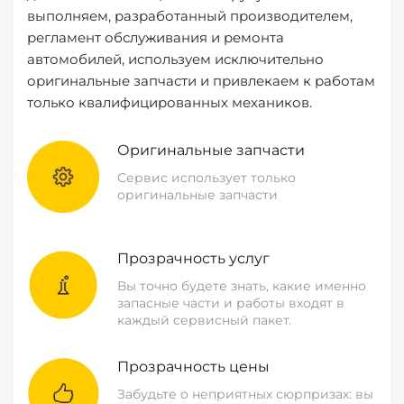
выполняем, разработанный производителем,
регламент обслуживания и ремонта
автомобилей, используем исключительно
оригинальные запчасти и привлекаем к работам
только квалифицированных механиков.
Оригинальные запчасти
Сервис использует только
оригинальные запчасти
Прозрачность услуг
Вы точно будете знать, какие именно
запасные части и работы входят в
каждый сервисный пакет.
Прозрачность цены
Забудьте о неприятных сюрпризах: вы