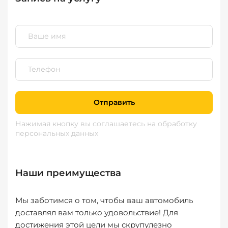
Отправить
Нажимая кнопку вы соглашаетесь
на обработку
персональных данных
Наши преимущества
Мы заботимся о том, чтобы ваш автомобиль
доставлял вам только удовольствие! Для
достижения этой цели мы скрупулезно