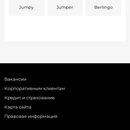
Jumpy
Jumper
Berlingo
Вакансии
Корпоративным клиентам
Кредит и страхование
Карта сайта
Правовая информация