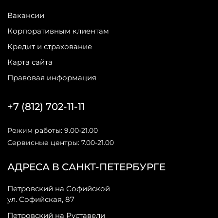
Вакансии
Корпоративным клиентам
Кредит и страхование
Карта сайта
Правовая информация
+7 (812) 702-11-11
Режим работы: 9.00-21.00
Сервисные центры: 7.00-21.00
АДРЕСА В САНКТ-ПЕТЕРБУРГЕ
Петровский на Софийской
ул. Софийская, 87
Петровский на Руставели