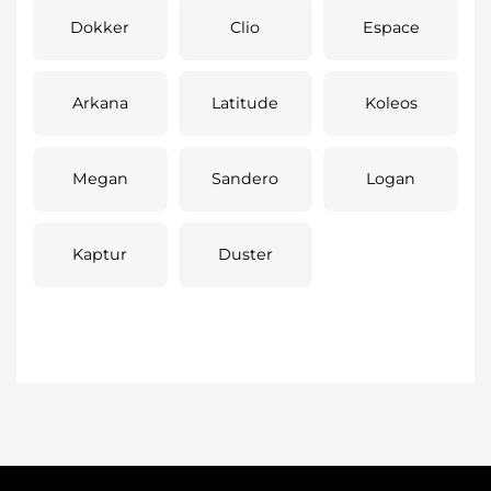
Dokker
Clio
Espace
Arkana
Latitude
Koleos
Megan
Sandero
Logan
Kaptur
Duster