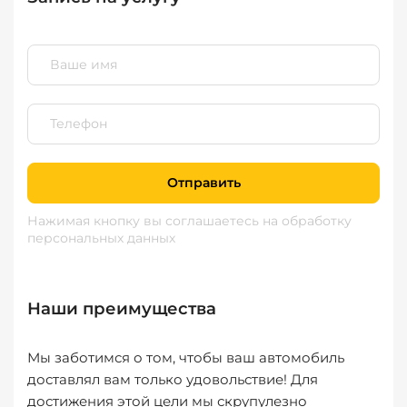
Отправить
Нажимая кнопку вы соглашаетесь
на обработку
персональных данных
Наши преимущества
Мы заботимся о том, чтобы ваш автомобиль
доставлял вам только удовольствие! Для
достижения этой цели мы скрупулезно