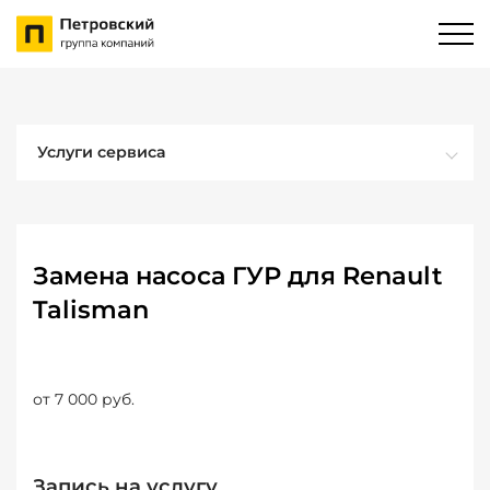
Услуги сервиса
Замена насоса ГУР для Renault
Talisman
от 7 000 руб.
Запись на услугу