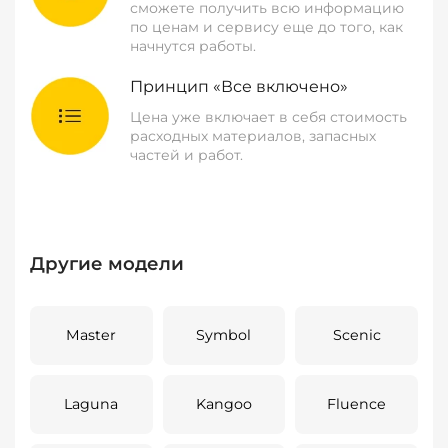
сможете получить всю информацию
по ценам и сервису еще до того, как
начнутся работы.
Принцип «Все включено»
Цена уже включает в себя стоимость
расходных материалов, запасных
частей и работ.
Другие модели
Master
Symbol
Scenic
Laguna
Kangoo
Fluence