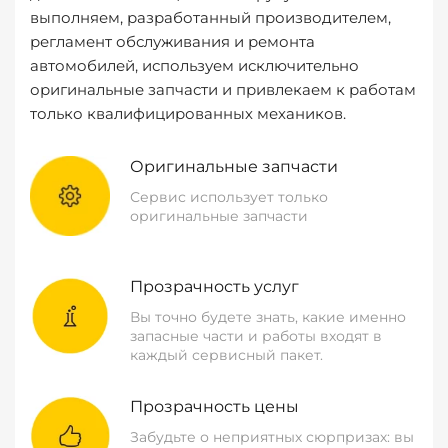
выполняем, разработанный производителем,
регламент обслуживания и ремонта
автомобилей, используем исключительно
оригинальные запчасти и привлекаем к работам
только квалифицированных механиков.
Оригинальные запчасти
Сервис использует только
оригинальные запчасти
Прозрачность услуг
Вы точно будете знать, какие именно
запасные части и работы входят в
каждый сервисный пакет.
Прозрачность цены
Забудьте о неприятных сюрпризах: вы