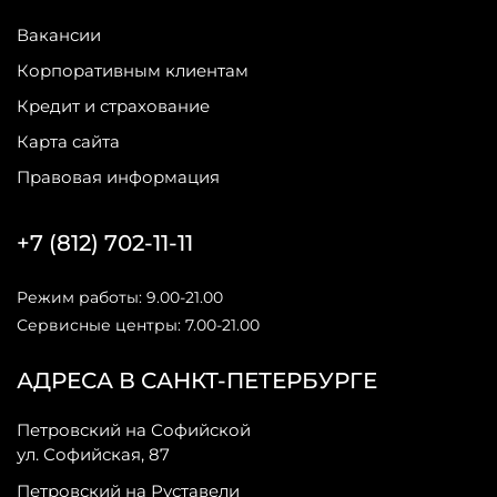
Вакансии
Корпоративным клиентам
Кредит и страхование
Карта сайта
Правовая информация
+7 (812) 702-11-11
Режим работы: 9.00-21.00
Сервисные центры: 7.00-21.00
АДРЕСА В САНКТ-ПЕТЕРБУРГЕ
Петровский на Софийской
ул. Софийская, 87
Петровский на Руставели