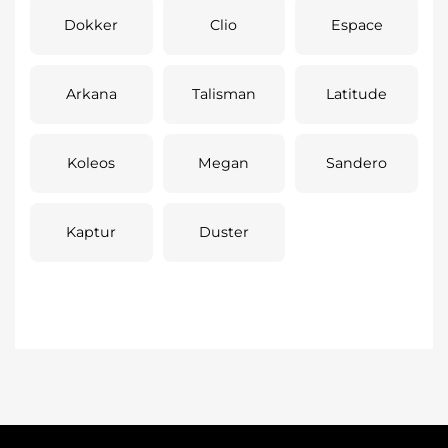
Dokker
Clio
Espace
Arkana
Talisman
Latitude
Koleos
Megan
Sandero
Kaptur
Duster