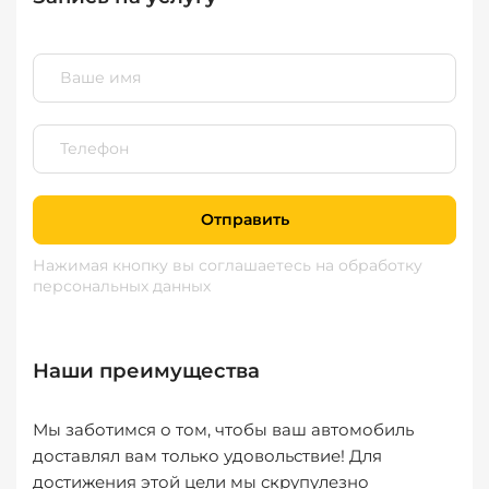
Отправить
Нажимая кнопку вы соглашаетесь
на обработку
персональных данных
Наши преимущества
Мы заботимся о том, чтобы ваш автомобиль
доставлял вам только удовольствие! Для
достижения этой цели мы скрупулезно