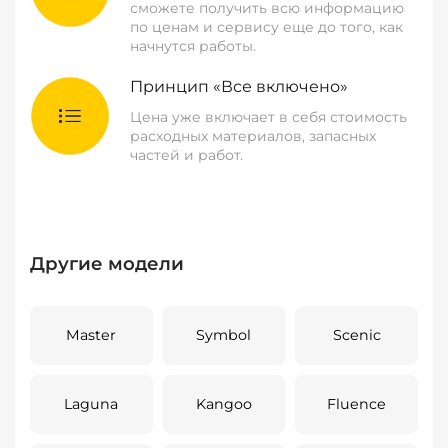
сможете получить всю информацию
по ценам и сервису еще до того, как
начнутся работы.
Принцип «Все включено»
Цена уже включает в себя стоимость
расходных материалов, запасных
частей и работ.
Другие модели
Master
Symbol
Scenic
Laguna
Kangoo
Fluence