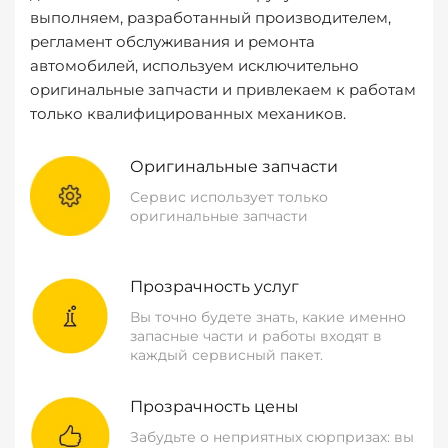
выполняем, разработанный производителем,
регламент обслуживания и ремонта
автомобилей, используем исключительно
оригинальные запчасти и привлекаем к работам
только квалифицированных механиков.
Оригинальные запчасти
Сервис использует только
оригинальные запчасти
Прозрачность услуг
Вы точно будете знать, какие именно
запасные части и работы входят в
каждый сервисный пакет.
Прозрачность цены
Забудьте о неприятных сюрпризах: вы