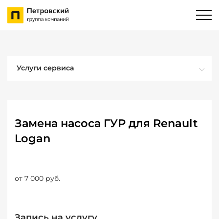
Услуги сервиса
Замена насоса ГУР для Renault
Logan
от 7 000 руб.
Запись на услугу