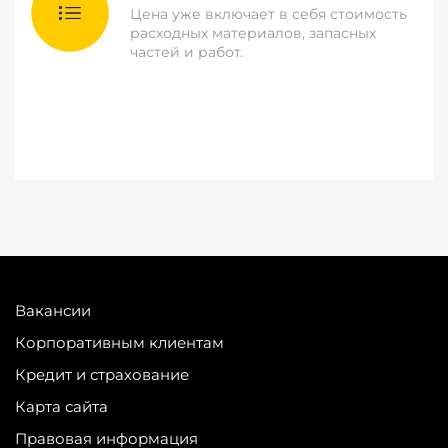
Цена уже включает в себя стоимость
расходных материалов, запасных
частей и работ.
Вакансии
Корпоративным клиентам
Кредит и страхование
Карта сайта
Правовая информация