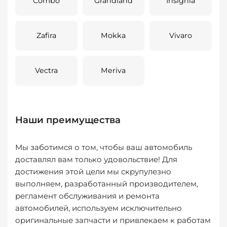
Combo
Grandland
Insignia
Zafira
Mokka
Vivaro
Vectra
Meriva
Наши преимущества
Мы заботимся о том, чтобы ваш автомобиль
доставлял вам только удовольствие! Для
достижения этой цели мы скрупулезно
выполняем, разработанный производителем,
регламент обслуживания и ремонта
автомобилей, используем исключительно
оригинальные запчасти и привлекаем к работам