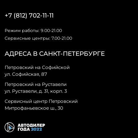
+7 (812) 702-11-11
Режим работы: 9.00-21.00
Сервисные центры: 7.00-21.00
АДРЕСА В САНКТ-ПЕТЕРБУРГЕ
Петровский на Софийской
ул. Софийская, 87
Петровский на Руставели
ул. Руставели, д. 31, корп. 3
Сервисный центр Петровский
Митрофаньевское ш., 30