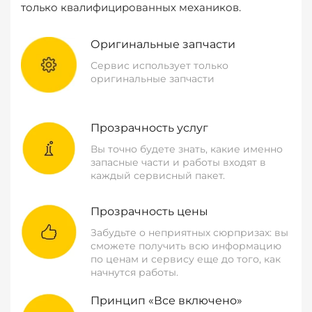
только квалифицированных механиков.
Оригинальные запчасти
Сервис использует только
оригинальные запчасти
Прозрачность услуг
Вы точно будете знать, какие именно
запасные части и работы входят в
каждый сервисный пакет.
Прозрачность цены
Забудьте о неприятных сюрпризах: вы
сможете получить всю информацию
по ценам и сервису еще до того, как
начнутся работы.
Принцип «Все включено»