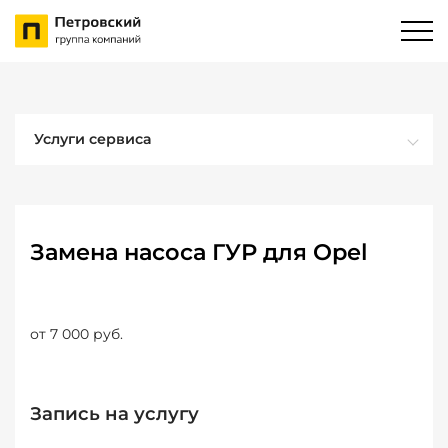
Услуги сервиса
Замена насоса ГУР для Opel
от 7 000 руб.
Запись на услугу