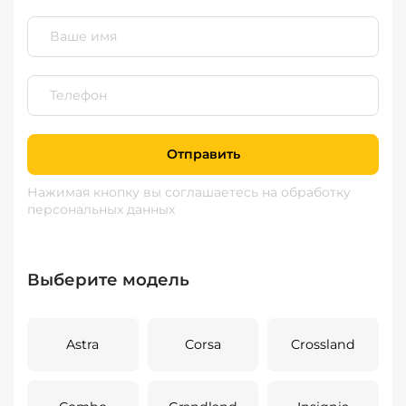
Отправить
Нажимая кнопку вы соглашаетесь
на обработку
персональных данных
Выберите модель
Astra
Corsa
Crossland