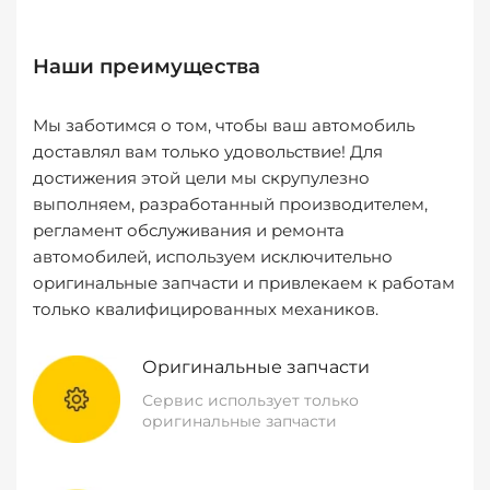
Наши преимущества
Мы заботимся о том, чтобы ваш автомобиль
доставлял вам только удовольствие! Для
достижения этой цели мы скрупулезно
выполняем, разработанный производителем,
регламент обслуживания и ремонта
автомобилей, используем исключительно
оригинальные запчасти и привлекаем к работам
только квалифицированных механиков.
Оригинальные запчасти
Сервис использует только
оригинальные запчасти