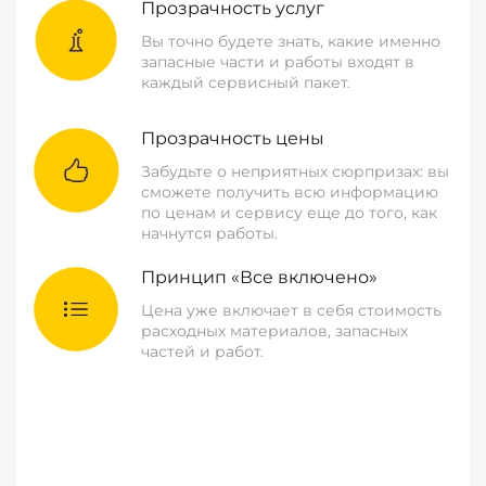
Прозрачность услуг
Вы точно будете знать, какие именно
запасные части и работы входят в
каждый сервисный пакет.
Прозрачность цены
Забудьте о неприятных сюрпризах: вы
сможете получить всю информацию
по ценам и сервису еще до того, как
начнутся работы.
Принцип «Все включено»
Цена уже включает в себя стоимость
расходных материалов, запасных
частей и работ.