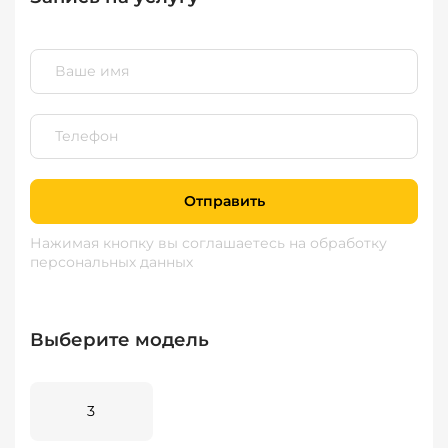
Отправить
Нажимая кнопку вы соглашаетесь
на обработку
персональных данных
Выберите модель
3