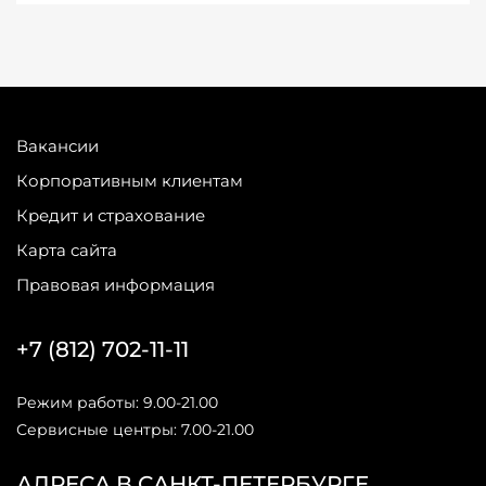
Вакансии
Корпоративным клиентам
Кредит и страхование
Карта сайта
Правовая информация
+7 (812) 702-11-11
Режим работы: 9.00-21.00
Сервисные центры: 7.00-21.00
АДРЕСА В САНКТ-ПЕТЕРБУРГЕ