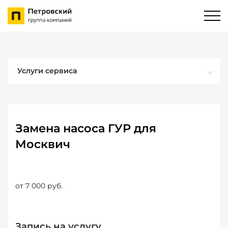
Услуги сервиса
Замена насоса ГУР для
Москвич
от 7 000 руб.
Запись на услугу