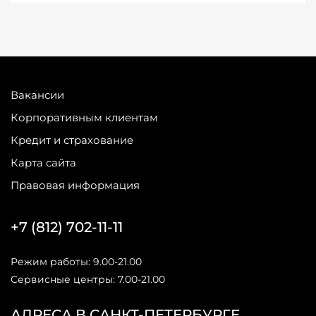
Вакансии
Корпоративным клиентам
Кредит и страхование
Карта сайта
Правовая информация
+7 (812) 702-11-11
Режим работы: 9.00-21.00
Сервисные центры: 7.00-21.00
АДРЕСА В САНКТ-ПЕТЕРБУРГЕ