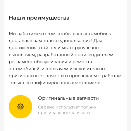
Наши преимущества
Мы заботимся о том, чтобы ваш автомобиль
доставлял вам только удовольствие! Для
достижения этой цели мы скрупулезно
выполняем, разработанный производителем,
регламент обслуживания и ремонта
автомобилей, используем исключительно
оригинальные запчасти и привлекаем к работам
только квалифицированных механиков.
Оригинальные запчасти
Сервис использует только
оригинальные запчасти