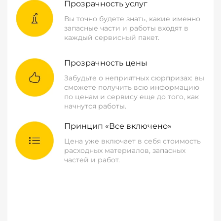
Прозрачность услуг
Вы точно будете знать, какие именно
запасные части и работы входят в
каждый сервисный пакет.
Прозрачность цены
Забудьте о неприятных сюрпризах: вы
сможете получить всю информацию
по ценам и сервису еще до того, как
начнутся работы.
Принцип «Все включено»
Цена уже включает в себя стоимость
расходных материалов, запасных
частей и работ.