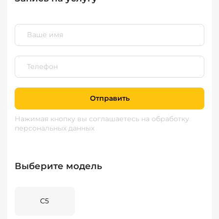
Отправить
Нажимая кнопку вы соглашаетесь
на обработку
персональных данных
Выберите модель
C5