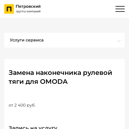
Услуги сервиса
Замена наконечника рулевой
тяги для OMODA
от 2 400 руб.
Запись на услугу