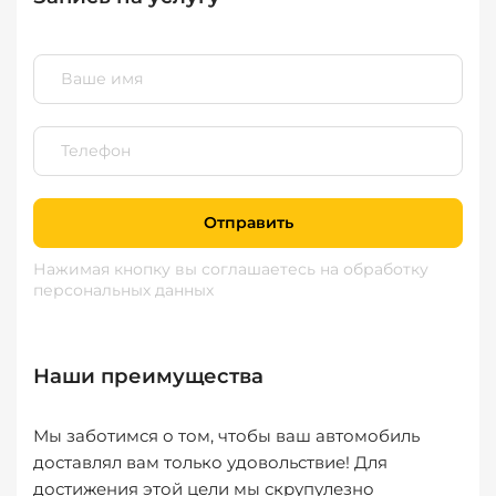
Отправить
Нажимая кнопку вы соглашаетесь
на обработку
персональных данных
Наши преимущества
Мы заботимся о том, чтобы ваш автомобиль
доставлял вам только удовольствие! Для
достижения этой цели мы скрупулезно