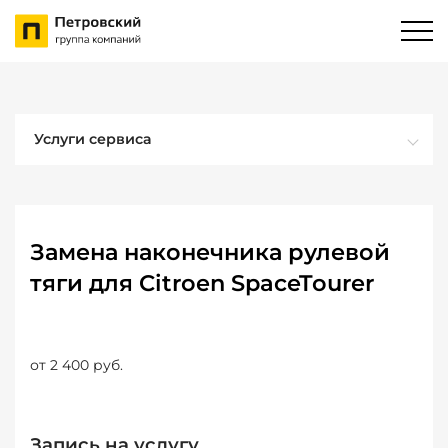
Услуги сервиса
Замена наконечника рулевой
тяги для Citroen SpaceTourer
от 2 400 руб.
Запись на услугу