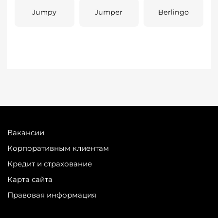
Jumpy
Jumper
Berlingo
Вакансии
Корпоративным клиентам
Кредит и страхование
Карта сайта
Правовая информация