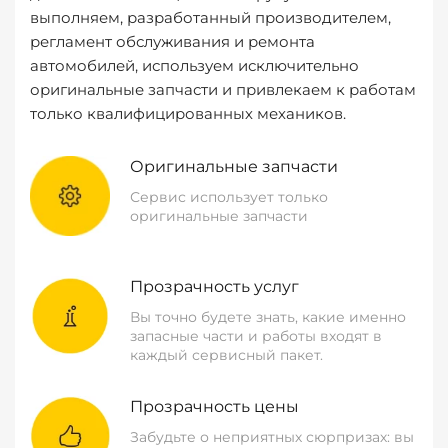
выполняем, разработанный производителем,
регламент обслуживания и ремонта
автомобилей, используем исключительно
оригинальные запчасти и привлекаем к работам
только квалифицированных механиков.
Оригинальные запчасти
Сервис использует только
оригинальные запчасти
Прозрачность услуг
Вы точно будете знать, какие именно
запасные части и работы входят в
каждый сервисный пакет.
Прозрачность цены
Забудьте о неприятных сюрпризах: вы