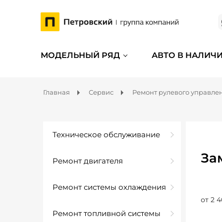
МОДЕЛЬНЫЙ РЯД
АВТО В НАЛИЧ
Главная
Сервис
Ремонт рулевого управле
Техническое обслуживание
За
Ремонт двигателя
Ремонт системы охлаждения
от 2 4
Ремонт топливной системы