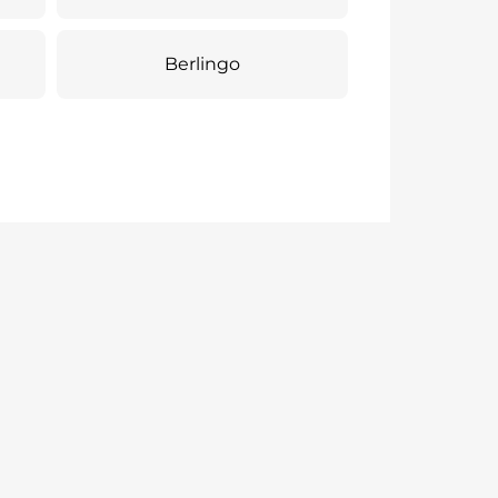
Berlingo