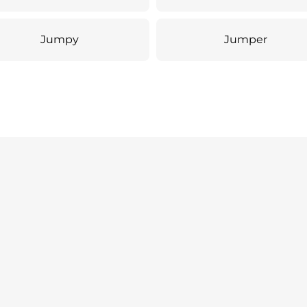
Jumpy
Jumper