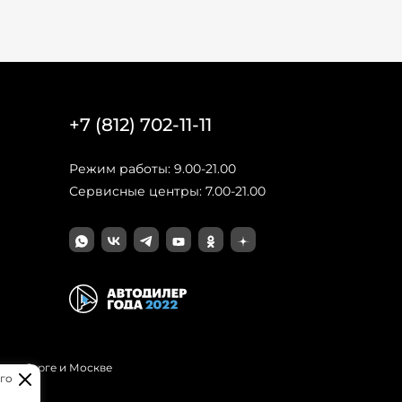
+7 (812) 702-11-11
Режим работы: 9.00-21.00
Сервисные центры: 7.00-21.00
Петербурге и Москве
го