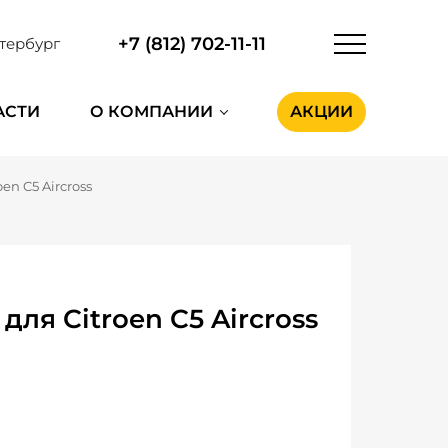
+7 (812) 702-11-11
тербург
АСТИ
О КОМПАНИИ
АКЦИИ
oen C5 Aircross
ля Citroen C5 Aircross