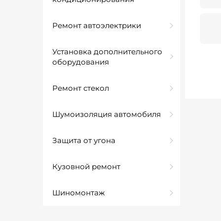
Ремонт автоэлектрики
Установка дополнительного
оборудования
Ремонт стекол
Шумоизоляция автомобиля
Защита от угона
Кузовной ремонт
Шиномонтаж