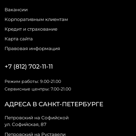
Вакансии
Корпоративным клиентам
Кредит и страхование
Карта сайта
Правовая информация
+7 (812) 702-11-11
Режим работы: 9.00-21.00
Сервисные центры: 7.00-21.00
АДРЕСА В САНКТ-ПЕТЕРБУРГЕ
Петровский на Софийской
ул. Софийская, 87
Петровский на Руставели