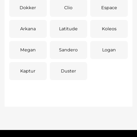
Dokker
Clio
Espace
Arkana
Latitude
Koleos
Megan
Sandero
Logan
Kaptur
Duster