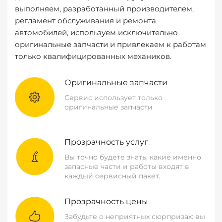
выполняем, разработанный производителем,
регламент обслуживания и ремонта
автомобилей, используем исключительно
оригинальные запчасти и привлекаем к работам
только квалифицированных механиков.
Оригинальные запчасти
Сервис использует только
оригинальные запчасти
Прозрачность услуг
Вы точно будете знать, какие именно
запасные части и работы входят в
каждый сервисный пакет.
Прозрачность цены
Забудьте о неприятных сюрпризах: вы