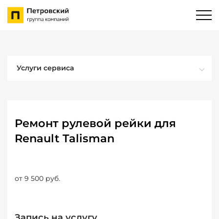
Услуги сервиса
Ремонт рулевой рейки для
Renault Talisman
от 9 500 руб.
Запись на услугу