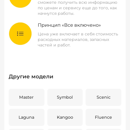
сможете получить всю информацию
по ценам и сервису еще до того, как
начнутся работы.
Принцип «Все включено»
Цена уже включает в себя стоимость
расходных материалов, запасных
частей и работ.
Другие модели
Master
Symbol
Scenic
Laguna
Kangoo
Fluence