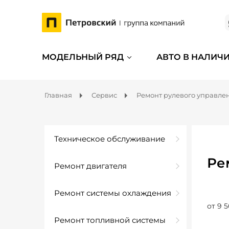
МОДЕЛЬНЫЙ РЯД
АВТО В НАЛИЧ
Главная
Сервис
Ремонт рулевого управле
Техническое обслуживание
Ре
Ремонт двигателя
Ремонт системы охлаждения
от 9 5
Ремонт топливной системы