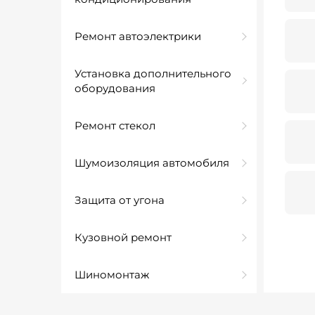
Ремонт автоэлектрики
Установка дополнительного
оборудования
Ремонт стекол
Шумоизоляция автомобиля
Защита от угона
Кузовной ремонт
Шиномонтаж