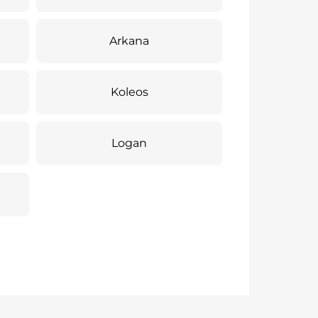
Arkana
Koleos
Logan