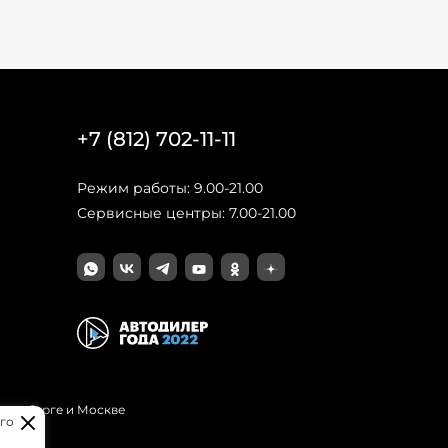
+7 (812) 702-11-11
Режим работы: 9.00-21.00
Сервисные центры: 7.00-21.00
Петербурге и Москве
го