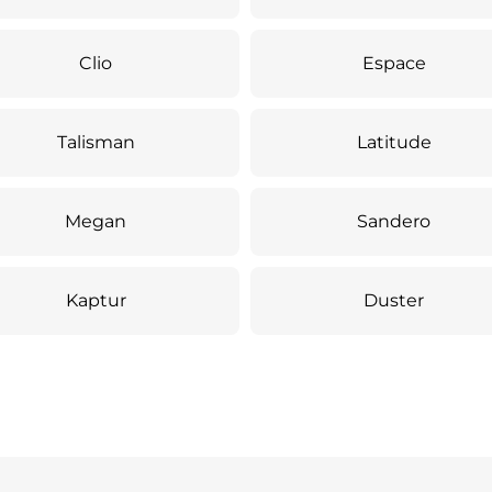
Clio
Espace
Talisman
Latitude
Megan
Sandero
Kaptur
Duster