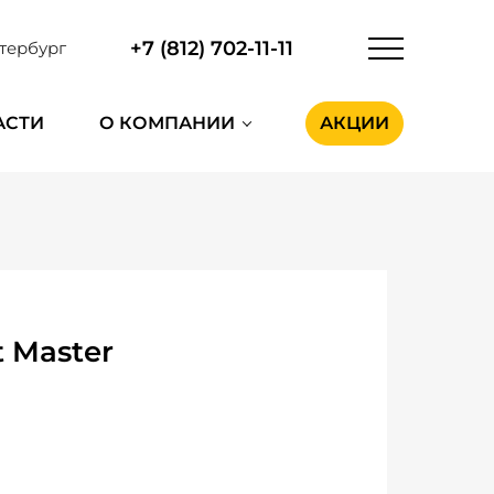
+7 (812) 702-11-11
тербург
АСТИ
О КОМПАНИИ
АКЦИИ
 Master