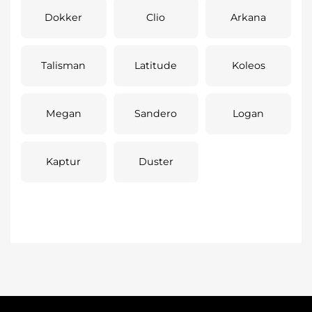
Dokker
Clio
Arkana
Talisman
Latitude
Koleos
Megan
Sandero
Logan
Kaptur
Duster