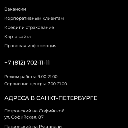
Вакансии
Корпоративным клиентам
Кредит и страхование
Карта сайта
Правовая информация
+7 (812) 702-11-11
Режим работы: 9.00-21.00
Сервисные центры: 7.00-21.00
АДРЕСА В САНКТ-ПЕТЕРБУРГЕ
Петровский на Софийской
ул. Софийская, 87
Петровский на Руставели