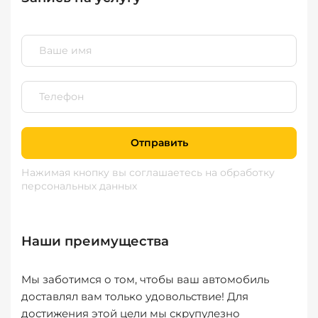
Отправить
Нажимая кнопку вы соглашаетесь
на обработку
персональных данных
Наши преимущества
Мы заботимся о том, чтобы ваш автомобиль
доставлял вам только удовольствие! Для
достижения этой цели мы скрупулезно