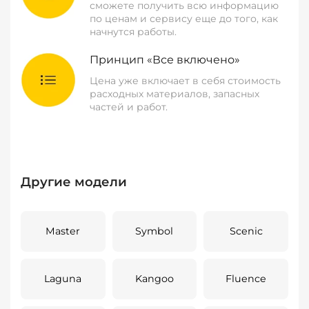
сможете получить всю информацию
по ценам и сервису еще до того, как
начнутся работы.
Принцип «Все включено»
Цена уже включает в себя стоимость
расходных материалов, запасных
частей и работ.
Другие модели
Master
Symbol
Scenic
Laguna
Kangoo
Fluence