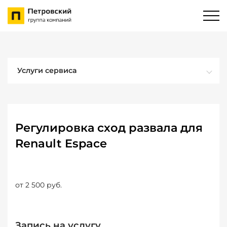
Услуги сервиса
Регулировка сход развала для
Renault Espace
от 2 500 руб.
Запись на услугу