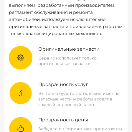
выполняем, разработанный производителем,
регламент обслуживания и ремонта
автомобилей, используем исключительно
оригинальные запчасти и привлекаем к работам
только квалифицированных механиков.
Оригинальные запчасти
Сервис использует только
оригинальные запчасти
Прозрачность услуг
Вы точно будете знать, какие именно
запасные части и работы входят в
каждый сервисный пакет.
Прозрачность цены
Забудьте о неприятных сюрпризах: вы