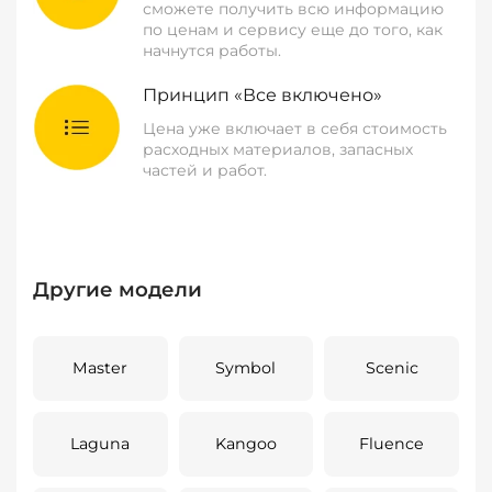
сможете получить всю информацию
по ценам и сервису еще до того, как
начнутся работы.
Принцип «Все включено»
Цена уже включает в себя стоимость
расходных материалов, запасных
частей и работ.
Другие модели
Master
Symbol
Scenic
Laguna
Kangoo
Fluence