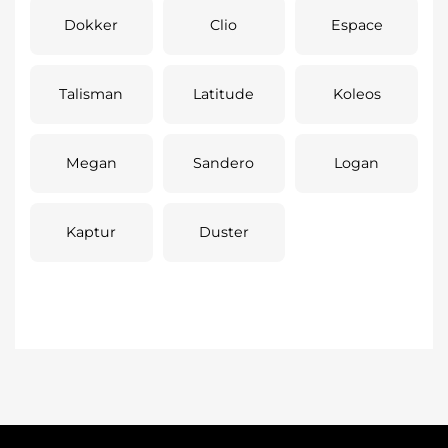
Dokker
Clio
Espace
Talisman
Latitude
Koleos
Megan
Sandero
Logan
Kaptur
Duster