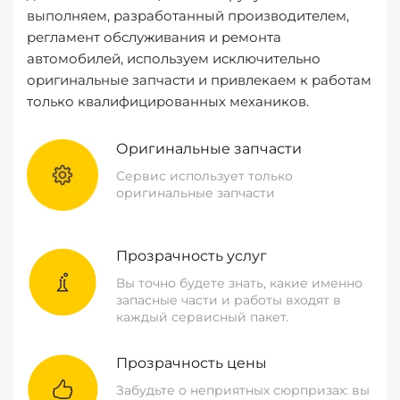
выполняем, разработанный производителем,
регламент обслуживания и ремонта
автомобилей, используем исключительно
оригинальные запчасти и привлекаем к работам
только квалифицированных механиков.
Оригинальные запчасти
Сервис использует только
оригинальные запчасти
Прозрачность услуг
Вы точно будете знать, какие именно
запасные части и работы входят в
каждый сервисный пакет.
Прозрачность цены
Забудьте о неприятных сюрпризах: вы