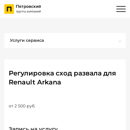
Услуги сервиса
Регулировка сход развала для
Renault Arkana
от 2 500 руб.
Запись на услугу