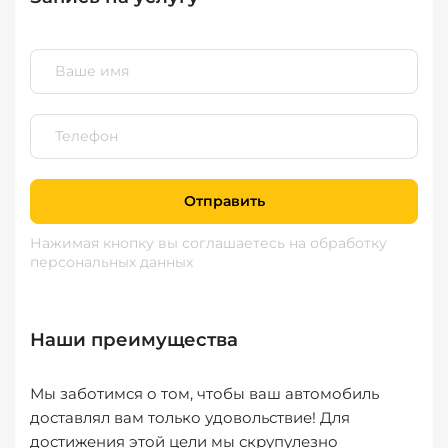
Отправить
Нажимая кнопку вы соглашаетесь
на обработку
персональных данных
Наши преимущества
Мы заботимся о том, чтобы ваш автомобиль
доставлял вам только удовольствие! Для
достижения этой цели мы скрупулезно