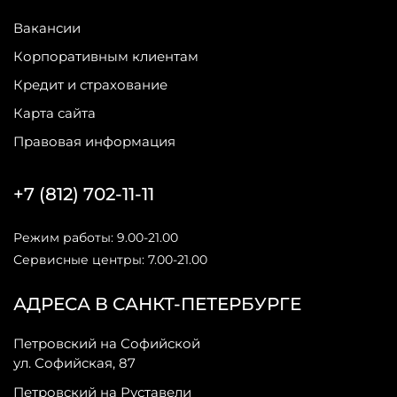
Вакансии
Корпоративным клиентам
Кредит и страхование
Карта сайта
Правовая информация
+7 (812) 702-11-11
Режим работы: 9.00-21.00
Сервисные центры: 7.00-21.00
АДРЕСА В САНКТ-ПЕТЕРБУРГЕ
Петровский на Софийской
ул. Софийская, 87
Петровский на Руставели