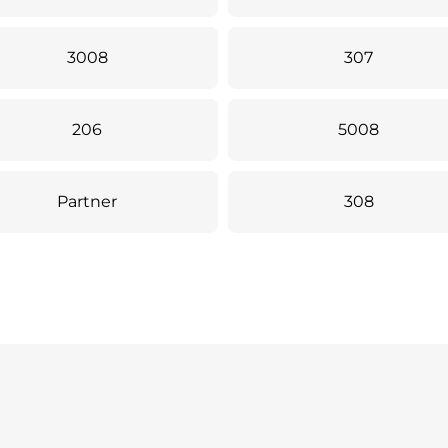
3008
307
206
5008
Partner
308