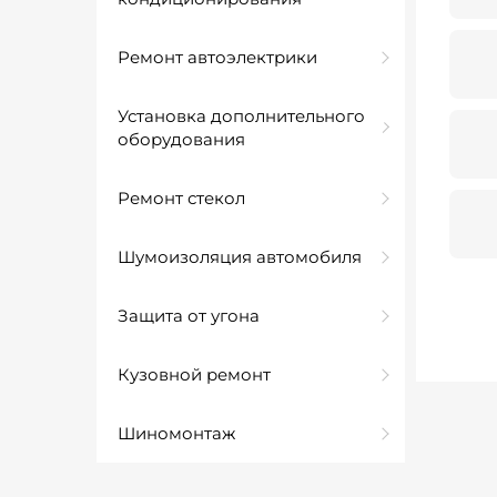
Ремонт автоэлектрики
Установка дополнительного
оборудования
Ремонт стекол
Шумоизоляция автомобиля
Защита от угона
Кузовной ремонт
Шиномонтаж