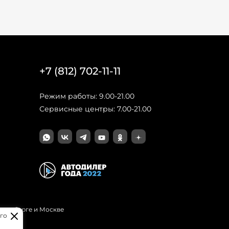
+7 (812) 702-11-11
Режим работы: 9.00-21.00
Сервисные центры: 7.00-21.00
Петербурге и Москве
го