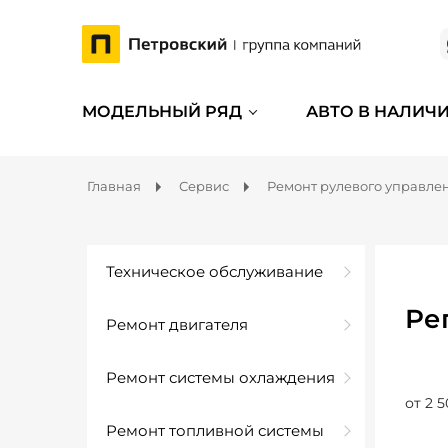
МОДЕЛЬНЫЙ РЯД
АВТО В НАЛИЧ
Главная
Сервис
Ремонт рулевого управле
Техническое обслуживание
Ре
Ремонт двигателя
Ремонт системы охлаждения
от 2 5
Ремонт топливной системы