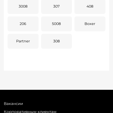
3008
307
408
206
5008
Boxer
Partner
308
Вакансии
Корпоративным клиентам