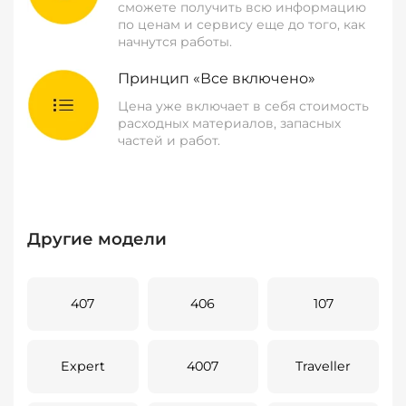
сможете получить всю информацию
по ценам и сервису еще до того, как
начнутся работы.
Принцип «Все включено»
Цена уже включает в себя стоимость
расходных материалов, запасных
частей и работ.
Другие модели
407
406
107
Expert
4007
Traveller