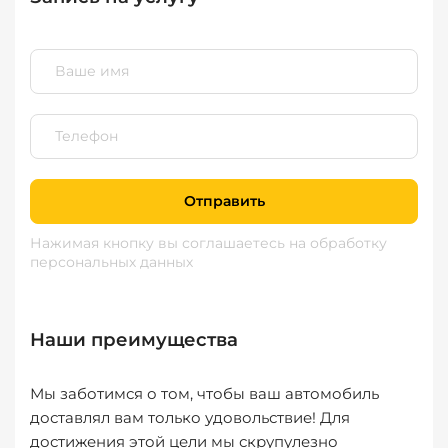
Отправить
Нажимая кнопку вы соглашаетесь
на обработку
персональных данных
Наши преимущества
Мы заботимся о том, чтобы ваш автомобиль
доставлял вам только удовольствие! Для
достижения этой цели мы скрупулезно