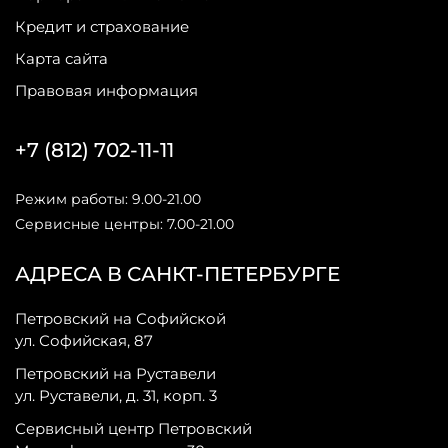
Кредит и страхование
Карта сайта
Правовая информация
+7 (812) 702-11-11
Режим работы: 9.00-21.00
Сервисные центры: 7.00-21.00
АДРЕСА В САНКТ-ПЕТЕРБУРГЕ
Петровский на Софийской
ул. Софийская, 87
Петровский на Руставели
ул. Руставели, д. 31, корп. 3
Сервисный центр Петровский