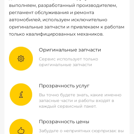
выполняем, разработанный производителем,
регламент обслуживания и ремонта
автомобилей, используем исключительно
оригинальные запчасти и привлекаем к работам
только квалифицированных механиков.
Оригинальные запчасти
Сервис использует только
оригинальные запчасти
Прозрачность услуг
Вы точно будете знать, какие именно
запасные части и работы входят в
каждый сервисный пакет.
Прозрачность цены
Забудьте о неприятных сюрпризах: вы