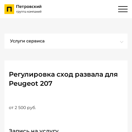
Услуги сервиса
Регулировка сход развала для
Peugeot 207
от 2 500 руб.
Запись на услугу