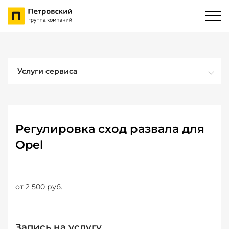
Услуги сервиса
Регулировка сход развала для
Opel
от 2 500 руб.
Запись на услугу