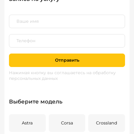
Отправить
Нажимая кнопку вы соглашаетесь
на обработку
персональных данных
Выберите модель
Astra
Corsa
Crossland