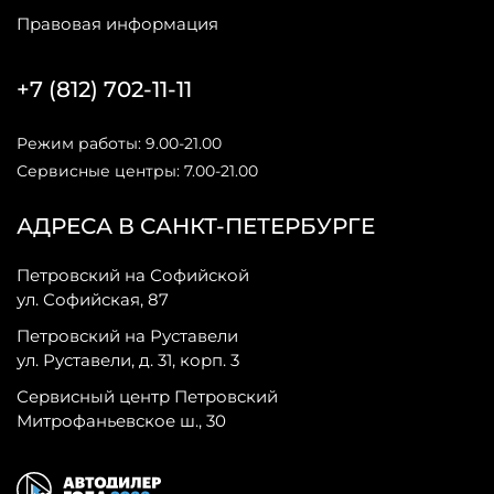
Правовая информация
+7 (812) 702-11-11
Режим работы: 9.00-21.00
Сервисные центры: 7.00-21.00
АДРЕСА В САНКТ-ПЕТЕРБУРГЕ
Петровский на Софийской
ул. Софийская, 87
Петровский на Руставели
ул. Руставели, д. 31, корп. 3
Сервисный центр Петровский
Митрофаньевское ш., 30