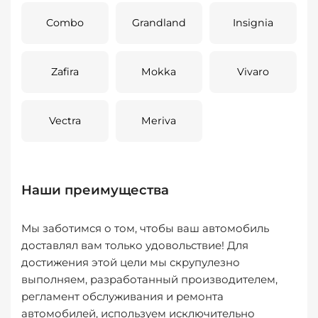
Combo
Grandland
Insignia
Zafira
Mokka
Vivaro
Vectra
Meriva
Наши преимущества
Мы заботимся о том, чтобы ваш автомобиль
доставлял вам только удовольствие! Для
достижения этой цели мы скрупулезно
выполняем, разработанный производителем,
регламент обслуживания и ремонта
автомобилей, используем исключительно