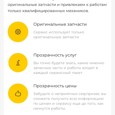
оригинальные запчасти и привлекаем к работам
только квалифицированных механиков.
Оригинальные запчасти
Сервис использует только
оригинальные запчасти
Прозрачность услуг
Вы точно будете знать, какие именно
запасные части и работы входят в
каждый сервисный пакет.
Прозрачность цены
Забудьте о неприятных сюрпризах: вы
сможете получить всю информацию
по ценам и сервису еще до того, как
начнутся работы.