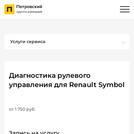
Услуги сервиса
Диагностика рулевого
управления для Renault Symbol
от 1 750 руб.
Запись на услугу