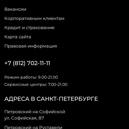
Вакансии
Корпоративным клиентам
Кредит и страхование
Карта сайта
Правовая информация
+7 (812) 702-11-11
Режим работы: 9.00-21.00
Сервисные центры: 7.00-21.00
АДРЕСА В САНКТ-ПЕТЕРБУРГЕ
Петровский на Софийской
ул. Софийская, 87
Петровский на Руставели