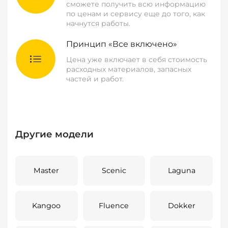
сможете получить всю информацию
по ценам и сервису еще до того, как
начнутся работы.
Принцип «Все включено»
Цена уже включает в себя стоимость
расходных материалов, запасных
частей и работ.
Другие модели
Master
Scenic
Laguna
Kangoo
Fluence
Dokker