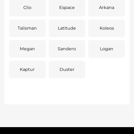
Clio
Espace
Arkana
Talisman
Latitude
Koleos
Megan
Sandero
Logan
Kaptur
Duster