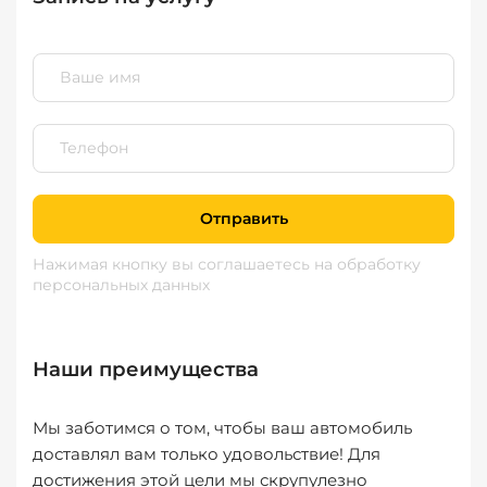
Отправить
Нажимая кнопку вы соглашаетесь
на обработку
персональных данных
Наши преимущества
Мы заботимся о том, чтобы ваш автомобиль
доставлял вам только удовольствие! Для
достижения этой цели мы скрупулезно