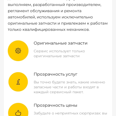
выполняем, разработанный производителем,
регламент обслуживания и ремонта
автомобилей, используем исключительно
оригинальные запчасти и привлекаем к работам
только квалифицированных механиков.
Оригинальные запчасти
Сервис использует только
оригинальные запчасти
Прозрачность услуг
Вы точно будете знать, какие именно
запасные части и работы входят в
каждый сервисный пакет.
Прозрачность цены
Забудьте о неприятных сюрпризах: вы