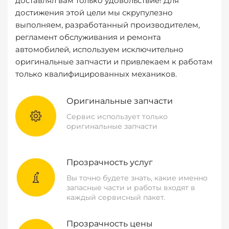
доставлял вам только удовольствие! Для
достижения этой цели мы скрупулезно
выполняем, разработанный производителем,
регламент обслуживания и ремонта
автомобилей, используем исключительно
оригинальные запчасти и привлекаем к работам
только квалифицированных механиков.
Оригинальные запчасти
Сервис использует только
оригинальные запчасти
Прозрачность услуг
Вы точно будете знать, какие именно
запасные части и работы входят в
каждый сервисный пакет.
Прозрачность цены