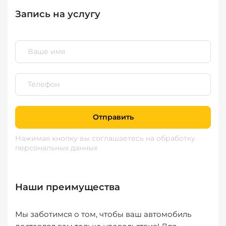
Запись на услугу
Отправить
Нажимая кнопку вы соглашаетесь
на обработку
персональных данных
Наши преимущества
Мы заботимся о том, чтобы ваш автомобиль