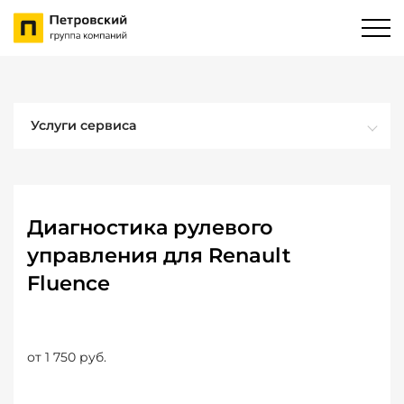
Услуги сервиса
Диагностика рулевого
управления для Renault
Fluence
от 1 750 руб.