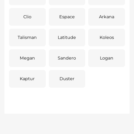
Clio
Espace
Arkana
Talisman
Latitude
Koleos
Megan
Sandero
Logan
Kaptur
Duster