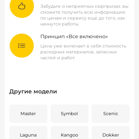
Забудьте о неприятных сюрпризах: вы
сможете получить всю информацию
по ценам и сервису еще до того, как
начнутся работы.
Принцип «Все включено»
Цена уже включает в себя стоимость
расходных материалов, запасных
частей и работ.
Другие модели
Master
Symbol
Scenic
Laguna
Kangoo
Dokker