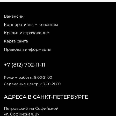
Вакансии
Корпоративным клиентам
Кредит и страхование
Карта сайта
Правовая информация
+7 (812) 702-11-11
Режим работы: 9.00-21.00
Сервисные центры: 7.00-21.00
АДРЕСА В САНКТ-ПЕТЕРБУРГЕ
Петровский на Софийской
ул. Софийская, 87