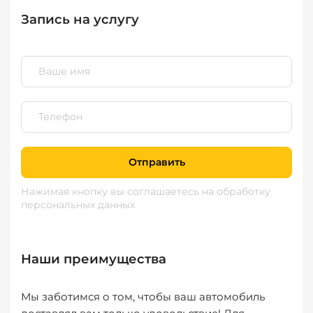
Запись на услугу
Отправить
Нажимая кнопку вы соглашаетесь
на обработку
персональных данных
Наши преимущества
Мы заботимся о том, чтобы ваш автомобиль