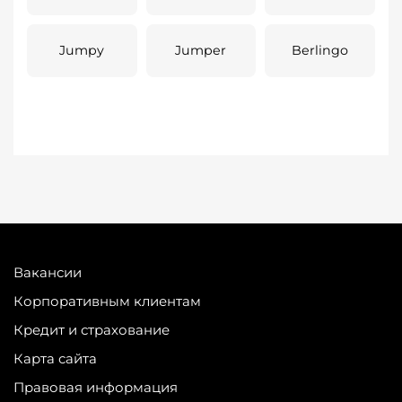
Jumpy
Jumper
Berlingo
Вакансии
Корпоративным клиентам
Кредит и страхование
Карта сайта
Правовая информация