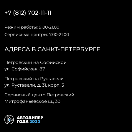
+7 (812) 702-11-11
Режим работы: 9.00-21.00
Сервисные центры: 7.00-21.00
АДРЕСА В САНКТ-ПЕТЕРБУРГЕ
Петровский на Софийской
ул. Софийская, 87
Петровский на Руставели
ул. Руставели, д. 31, корп. 3
Сервисный центр Петровский
Митрофаньевское ш., 30