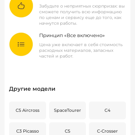
Забудьте о неприятных сюрпризах: вы
сможете получить всю информацию
по ценам и сервису еще до того, как
начнутся работы.
Принцип «Все включено»
Цена уже включает в себя стоимость
расходных материалов, запасных
частей и работ.
Другие модели
C5 Aircross
SpaceTourer
C4
C3 Picasso
C5
C-Crosser