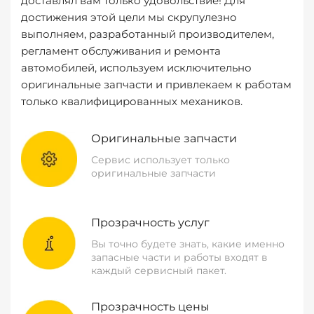
доставлял вам только удовольствие! Для
достижения этой цели мы скрупулезно
выполняем, разработанный производителем,
регламент обслуживания и ремонта
автомобилей, используем исключительно
оригинальные запчасти и привлекаем к работам
только квалифицированных механиков.
Оригинальные запчасти
Сервис использует только
оригинальные запчасти
Прозрачность услуг
Вы точно будете знать, какие именно
запасные части и работы входят в
каждый сервисный пакет.
Прозрачность цены