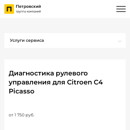
Услуги сервиса
Диагностика рулевого
управления для Citroen C4
Picasso
от 1 750 руб.