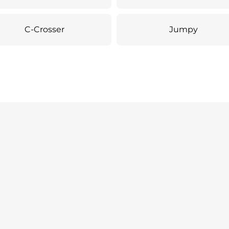
C-Crosser
Jumpy