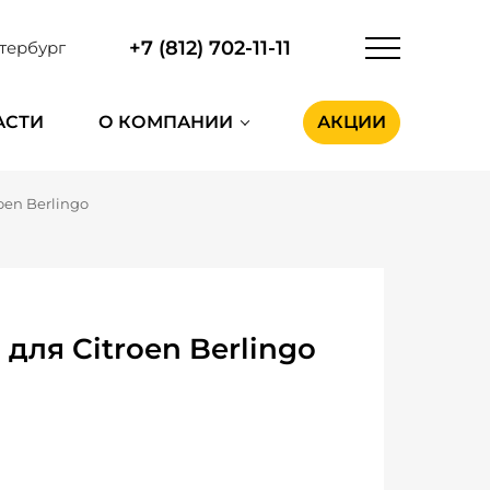
+7 (812) 702-11-11
тербург
АСТИ
О КОМПАНИИ
АКЦИИ
oen Berlingo
для Citroen Berlingo