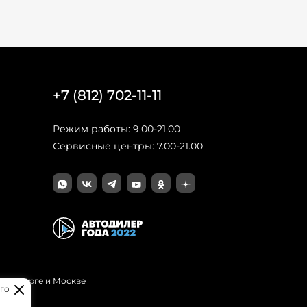
+7 (812) 702-11-11
Режим работы: 9.00-21.00
Сервисные центры: 7.00-21.00
Петербурге и Москве
го