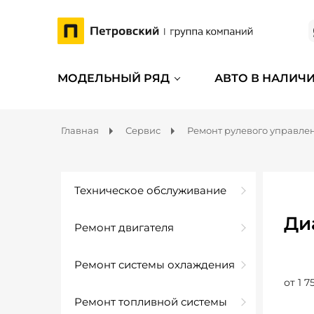
МОДЕЛЬНЫЙ РЯД
АВТО В НАЛИЧ
Главная
Сервис
Ремонт рулевого управле
Техническое обслуживание
Ди
Ремонт двигателя
Ремонт системы охлаждения
от 1 7
Ремонт топливной системы