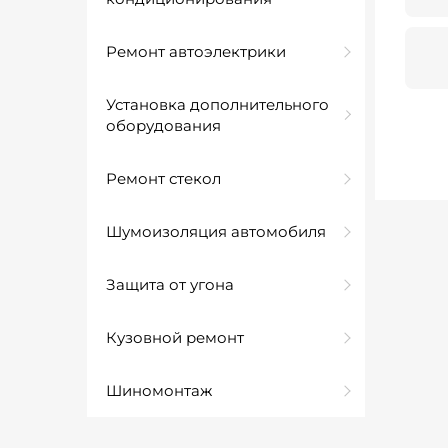
Ремонт автоэлектрики
Установка дополнительного
оборудования
Ремонт стекол
Шумоизоляция автомобиля
Защита от угона
Кузовной ремонт
Шиномонтаж