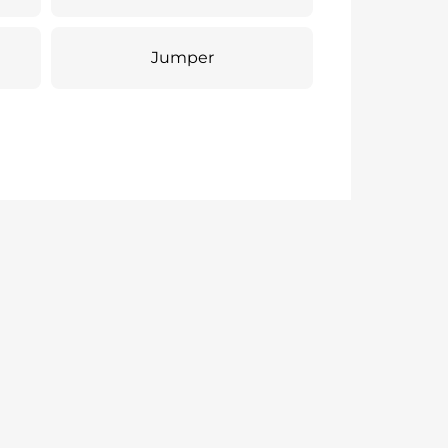
Jumper