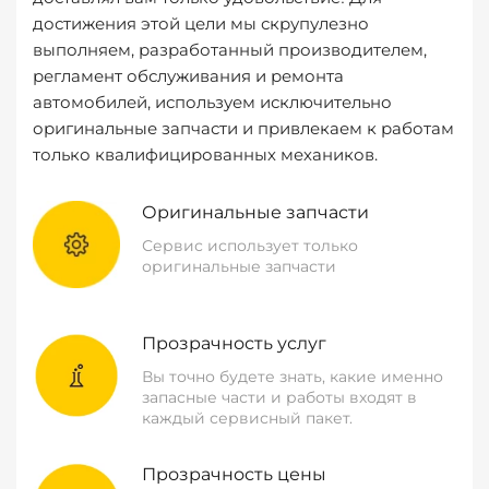
достижения этой цели мы скрупулезно
выполняем, разработанный производителем,
регламент обслуживания и ремонта
автомобилей, используем исключительно
оригинальные запчасти и привлекаем к работам
только квалифицированных механиков.
Оригинальные запчасти
Сервис использует только
оригинальные запчасти
Прозрачность услуг
Вы точно будете знать, какие именно
запасные части и работы входят в
каждый сервисный пакет.
Прозрачность цены