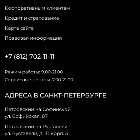
Корпоративным клиентам
Кредит и страхование
Карта сайта
Правовая информация
+7 (812) 702-11-11
Режим работы: 9.00-21.00
Сервисные центры: 7.00-21.00
АДРЕСА В САНКТ-ПЕТЕРБУРГЕ
Петровский на Софийской
ул. Софийская, 87
Петровский на Руставели
ул. Руставели, д. 31, корп. 3