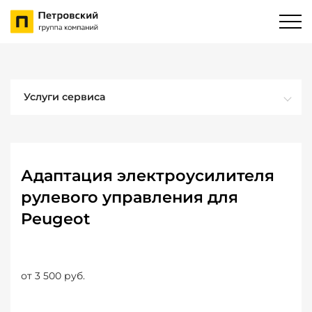
Услуги сервиса
Адаптация электроусилителя
рулевого управления для
Peugeot
от 3 500 руб.