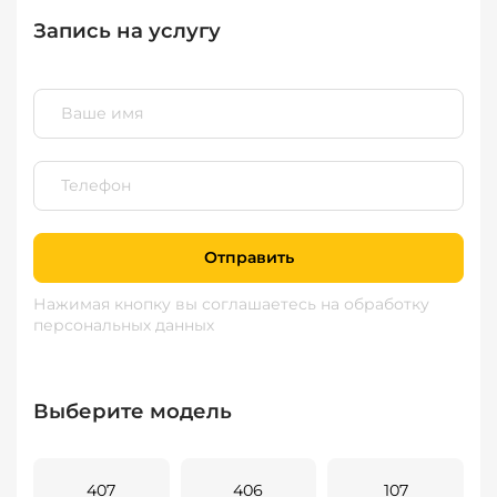
Запись на услугу
Отправить
Нажимая кнопку вы соглашаетесь
на обработку
персональных данных
Выберите модель
407
406
107