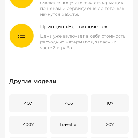
сможете получить всю информацию
по ценам и сервису еще до того, как
начнутся работы.
Принцип «Все включено»
Цена уже включает в себя стоимость
расходных материалов, запасных
частей и работ.
Другие модели
407
406
107
4007
Traveller
207