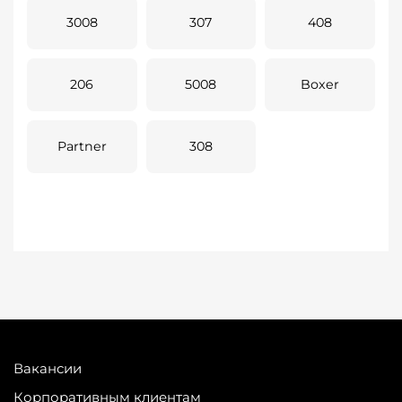
3008
307
408
206
5008
Boxer
Partner
308
Вакансии
Корпоративным клиентам