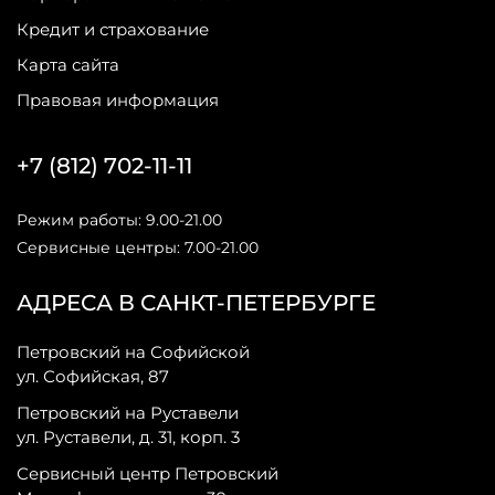
Кредит и страхование
Карта сайта
Правовая информация
+7 (812) 702-11-11
Режим работы: 9.00-21.00
Сервисные центры: 7.00-21.00
АДРЕСА В САНКТ-ПЕТЕРБУРГЕ
Петровский на Софийской
ул. Софийская, 87
Петровский на Руставели
ул. Руставели, д. 31, корп. 3
Сервисный центр Петровский