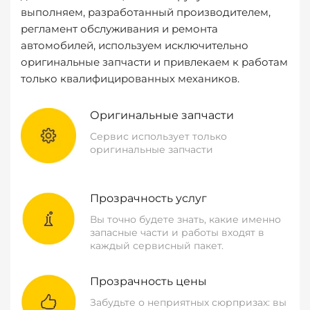
выполняем, разработанный производителем,
регламент обслуживания и ремонта
автомобилей, используем исключительно
оригинальные запчасти и привлекаем к работам
только квалифицированных механиков.
Оригинальные запчасти
Сервис использует только
оригинальные запчасти
Прозрачность услуг
Вы точно будете знать, какие именно
запасные части и работы входят в
каждый сервисный пакет.
Прозрачность цены
Забудьте о неприятных сюрпризах: вы