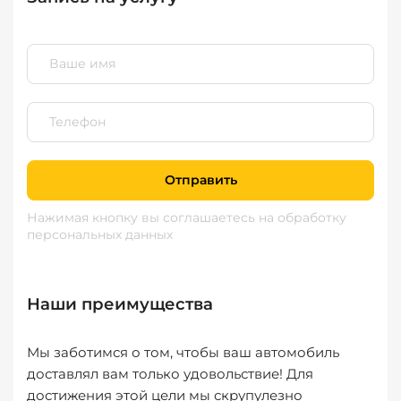
Отправить
Нажимая кнопку вы соглашаетесь
на обработку
персональных данных
Наши преимущества
Мы заботимся о том, чтобы ваш автомобиль
доставлял вам только удовольствие! Для
достижения этой цели мы скрупулезно