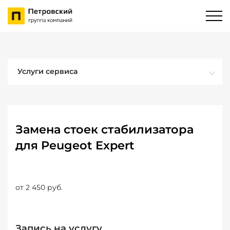
Услуги сервиса
Замена стоек стабилизатора
для Peugeot Expert
от 2 450 руб.
Запись на услугу