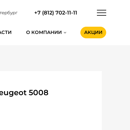
+7 (812) 702-11-11
тербург
АСТИ
О КОМПАНИИ
АКЦИИ
eugeot 5008