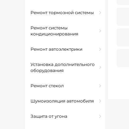
Ремонт тормозной системы
Ремонт системы
кондиционирования
Ремонт автоэлектрики
Установка дополнительного
оборудования
Ремонт стекол
Шумоизоляция автомобиля
Защита от угона