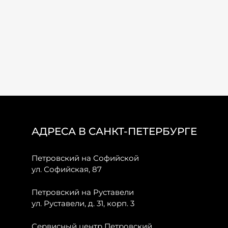
АДРЕСА В САНКТ-ПЕТЕРБУРГЕ
Петровский на Софийской
ул. Софийская, 87
Петровский на Руставели
ул. Руставели, д. 31, корп. 3
Сервисный центр Петровский