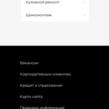
Кузовной ремонт
Шиномонтаж
Вакансии
Корпоративным клиентам
Кредит и страхование
Карта сайта
Правовая информация