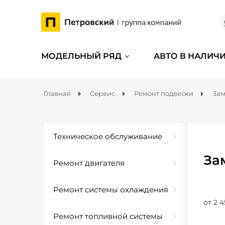
МОДЕЛЬНЫЙ РЯД
АВТО В НАЛИЧ
Главная
Сервис
Ремонт подвески
Зам
Техническое обслуживание
За
Ремонт двигателя
Ремонт системы охлаждения
от 2 4
Ремонт топливной системы