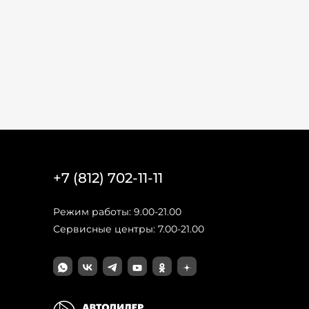
+7 (812) 702-11-11
Режим работы: 9.00-21.00
Сервисные центры: 7.00-21.00