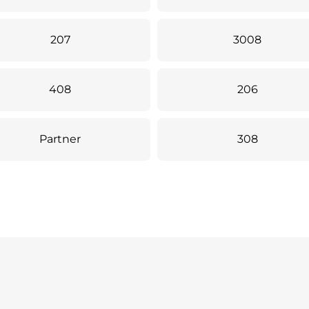
207
3008
408
206
Partner
308