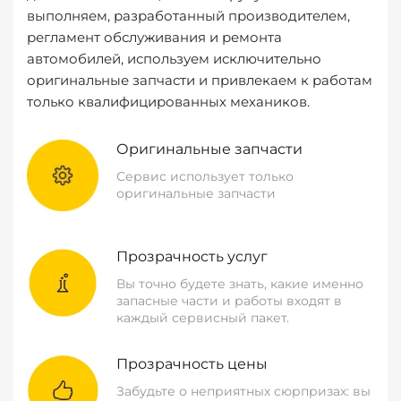
выполняем, разработанный производителем,
регламент обслуживания и ремонта
автомобилей, используем исключительно
оригинальные запчасти и привлекаем к работам
только квалифицированных механиков.
Оригинальные запчасти
Сервис использует только
оригинальные запчасти
Прозрачность услуг
Вы точно будете знать, какие именно
запасные части и работы входят в
каждый сервисный пакет.
Прозрачность цены
Забудьте о неприятных сюрпризах: вы