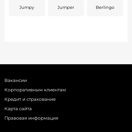
Jumpy
Jumper
Berlingo
Вакансии
Корпоративным клиентам
Кредит и страхование
Карта сайта
Правовая информация