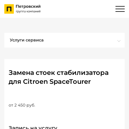
Услуги сервиса
Замена стоек стабилизатора
для Citroen SpaceTourer
от 2 450 руб.
Запись на услугу