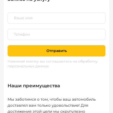
Отправить
Нажимая кнопку вы соглашаетесь
на обработку
персональных данных
Наши преимущества
Мы заботимся о том, чтобы ваш автомобиль
доставлял вам только удовольствие! Для
достижения этой цели мы скрупулезно