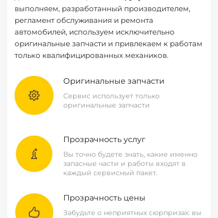
выполняем, разработанный производителем,
регламент обслуживания и ремонта
автомобилей, используем исключительно
оригинальные запчасти и привлекаем к работам
только квалифицированных механиков.
Оригинальные запчасти
Сервис использует только
оригинальные запчасти
Прозрачность услуг
Вы точно будете знать, какие именно
запасные части и работы входят в
каждый сервисный пакет.
Прозрачность цены
Забудьте о неприятных сюрпризах: вы