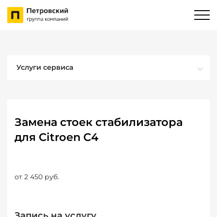
Услуги сервиса
Замена стоек стабилизатора
для Citroen C4
от 2 450 руб.
Запись на услугу