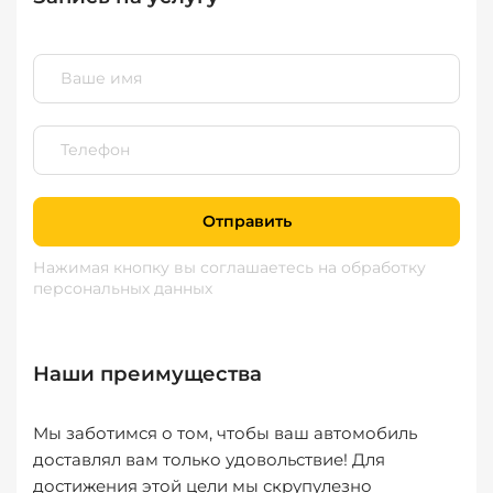
Отправить
Нажимая кнопку вы соглашаетесь
на обработку
персональных данных
Наши преимущества
Мы заботимся о том, чтобы ваш автомобиль
доставлял вам только удовольствие! Для
достижения этой цели мы скрупулезно