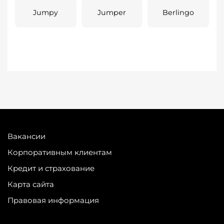
Jumpy
Jumper
Berlingo
Вакансии
Корпоративным клиентам
Кредит и страхование
Карта сайта
Правовая информация