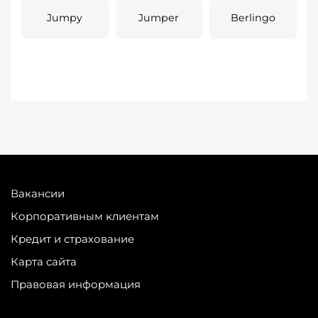
Jumpy
Jumper
Berlingo
Вакансии
Корпоративным клиентам
Кредит и страхование
Карта сайта
Правовая информация