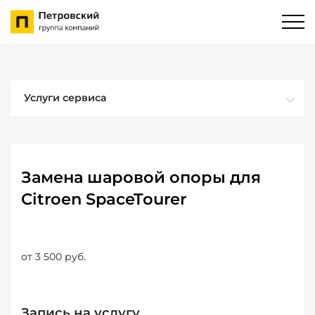
Услуги сервиса
Замена шаровой опоры для
Citroen SpaceTourer
от 3 500 руб.
Запись на услугу