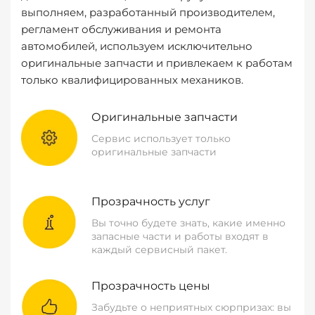
выполняем, разработанный производителем,
регламент обслуживания и ремонта
автомобилей, используем исключительно
оригинальные запчасти и привлекаем к работам
только квалифицированных механиков.
Оригинальные запчасти
Сервис использует только
оригинальные запчасти
Прозрачность услуг
Вы точно будете знать, какие именно
запасные части и работы входят в
каждый сервисный пакет.
Прозрачность цены
Забудьте о неприятных сюрпризах: вы