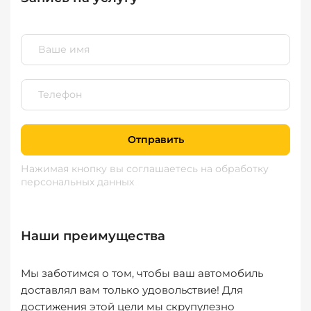
Отправить
Нажимая кнопку вы соглашаетесь
на обработку
персональных данных
Наши преимущества
Мы заботимся о том, чтобы ваш автомобиль
доставлял вам только удовольствие! Для
достижения этой цели мы скрупулезно