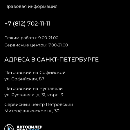
Правовая информация
+7 (812) 702-11-11
Режим работы: 9.00-21.00
Сервисные центры: 7.00-21.00
АДРЕСА В САНКТ-ПЕТЕРБУРГЕ
Петровский на Софийской
ул. Софийская, 87
Петровский на Руставели
ул. Руставели, д. 31, корп. 3
Сервисный центр Петровский
Митрофаньевское ш., 30