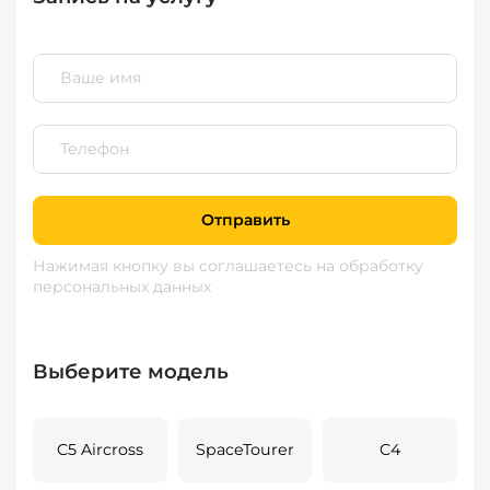
Отправить
Нажимая кнопку вы соглашаетесь
на обработку
персональных данных
Выберите модель
C5 Aircross
SpaceTourer
C4