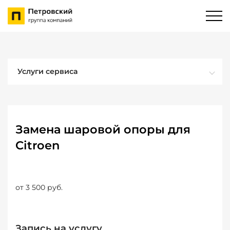
Услуги сервиса
Замена шаровой опоры для
Citroen
от 3 500 руб.
Запись на услугу