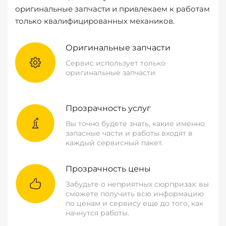
оригинальные запчасти и привлекаем к работам
только квалифицированных механиков.
Оригинальные запчасти
Сервис использует только
оригинальные запчасти
Прозрачность услуг
Вы точно будете знать, какие именно
запасные части и работы входят в
каждый сервисный пакет.
Прозрачность цены
Забудьте о неприятных сюрпризах: вы
сможете получить всю информацию
по ценам и сервису еще до того, как
начнутся работы.