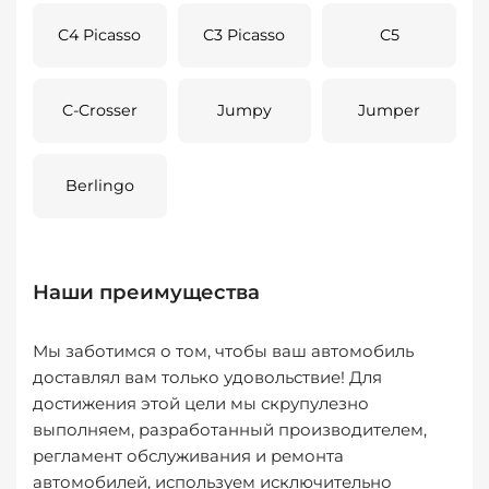
C4 Picasso
C3 Picasso
C5
C-Crosser
Jumpy
Jumper
Berlingo
Наши преимущества
Мы заботимся о том, чтобы ваш автомобиль
доставлял вам только удовольствие! Для
достижения этой цели мы скрупулезно
выполняем, разработанный производителем,
регламент обслуживания и ремонта
автомобилей, используем исключительно