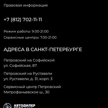
Правовая информация
+7 (812) 702-11-11
Режим работы: 9.00-21.00
Сервисные центры: 7.00-21.00
АДРЕСА В САНКТ-ПЕТЕРБУРГЕ
Петровский на Софийской
ул. Софийская, 87
Петровский на Руставели
ул. Руставели, д. 31, корп. 3
Сервисный центр Петровский
Митрофаньевское ш., 30