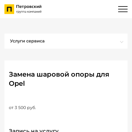
Услуги сервиса
Замена шаровой опоры для
Opel
от 3 500 руб.
Запись на услугу