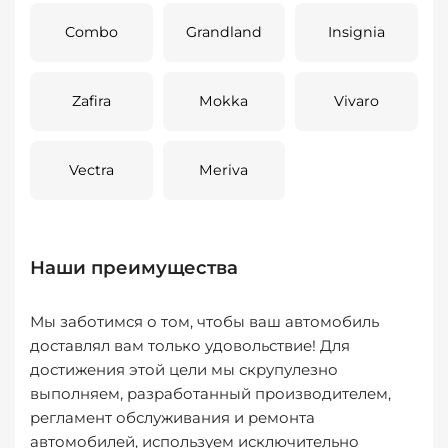
Combo
Grandland
Insignia
Zafira
Mokka
Vivaro
Vectra
Meriva
Наши преимущества
Мы заботимся о том, чтобы ваш автомобиль
доставлял вам только удовольствие! Для
достижения этой цели мы скрупулезно
выполняем, разработанный производителем,
регламент обслуживания и ремонта
автомобилей, используем исключительно