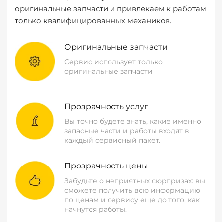
оригинальные запчасти и привлекаем к работам
только квалифицированных механиков.
Оригинальные запчасти
Сервис использует только
оригинальные запчасти
Прозрачность услуг
Вы точно будете знать, какие именно
запасные части и работы входят в
каждый сервисный пакет.
Прозрачность цены
Забудьте о неприятных сюрпризах: вы
сможете получить всю информацию
по ценам и сервису еще до того, как
начнутся работы.