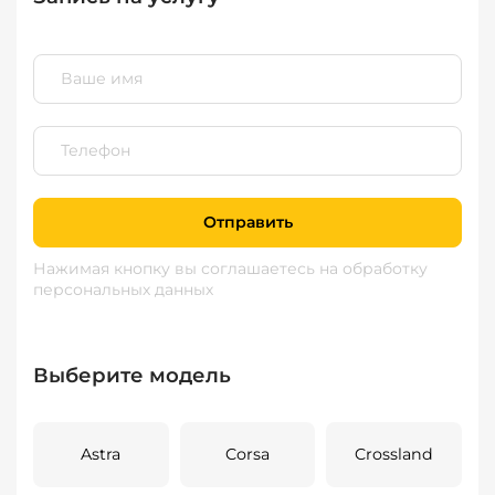
Отправить
Нажимая кнопку вы соглашаетесь
на обработку
персональных данных
Выберите модель
Astra
Corsa
Crossland