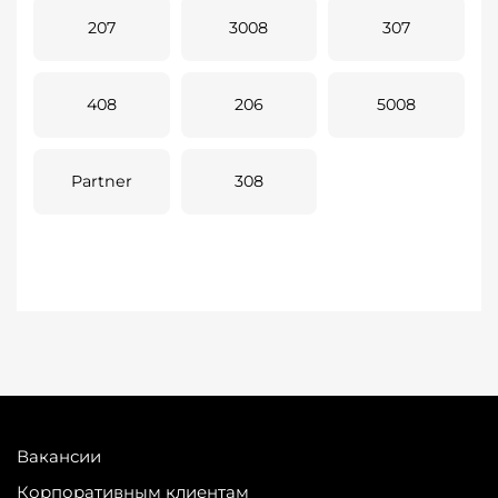
207
3008
307
408
206
5008
Partner
308
Вакансии
Корпоративным клиентам