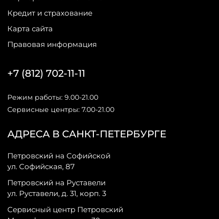
Кредит и страхование
Карта сайта
Правовая информация
+7 (812) 702-11-11
Режим работы: 9.00-21.00
Сервисные центры: 7.00-21.00
АДРЕСА В САНКТ-ПЕТЕРБУРГЕ
Петровский на Софийской
ул. Софийская, 87
Петровский на Руставели
ул. Руставели, д. 31, корп. 3
Сервисный центр Петровский