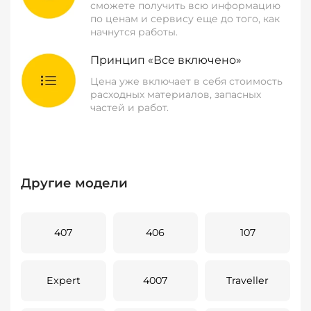
сможете получить всю информацию
по ценам и сервису еще до того, как
начнутся работы.
Принцип «Все включено»
Цена уже включает в себя стоимость
расходных материалов, запасных
частей и работ.
Другие модели
407
406
107
Expert
4007
Traveller