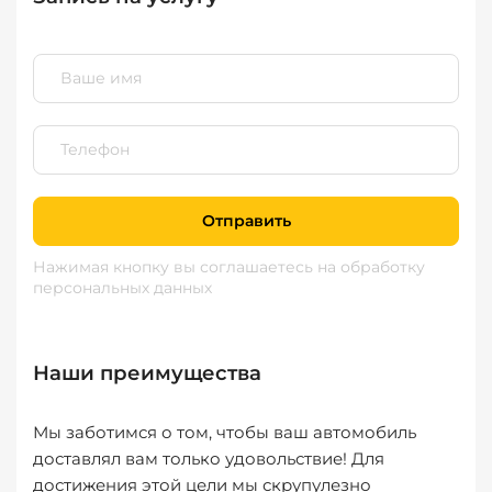
Отправить
Нажимая кнопку вы соглашаетесь
на обработку
персональных данных
Наши преимущества
Мы заботимся о том, чтобы ваш автомобиль
доставлял вам только удовольствие! Для
достижения этой цели мы скрупулезно