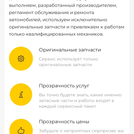
выполняем, разработанный производителем,
регламент обслуживания и ремонта
автомобилей, используем исключительно
оригинальные запчасти и привлекаем к работам
только квалифицированных механиков.
Оригинальные запчасти
Сервис использует только
оригинальные запчасти
Прозрачность услуг
Вы точно будете знать, какие именно
запасные части и работы входят в
каждый сервисный пакет.
Прозрачность цены
Забудьте о неприятных сюрпризах: вы