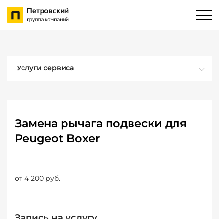
Услуги сервиса
Замена рычага подвески для
Peugeot Boxer
от 4 200 руб.
Запись на услугу