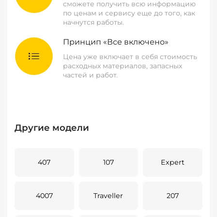
сможете получить всю информацию
по ценам и сервису еще до того, как
начнутся работы.
Принцип «Все включено»
Цена уже включает в себя стоимость
расходных материалов, запасных
частей и работ.
Другие модели
407
107
Expert
4007
Traveller
207