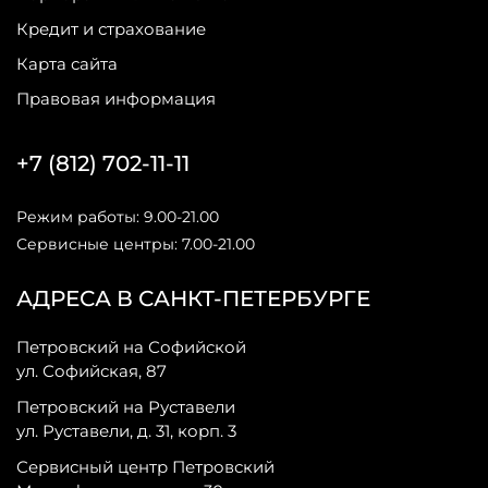
Кредит и страхование
Карта сайта
Правовая информация
+7 (812) 702-11-11
Режим работы: 9.00-21.00
Сервисные центры: 7.00-21.00
АДРЕСА В САНКТ-ПЕТЕРБУРГЕ
Петровский на Софийской
ул. Софийская, 87
Петровский на Руставели
ул. Руставели, д. 31, корп. 3
Сервисный центр Петровский