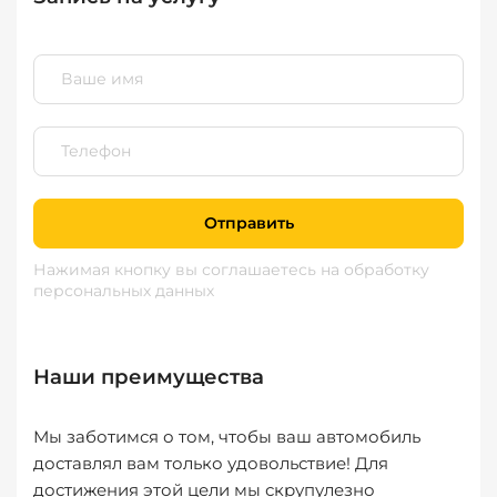
Отправить
Нажимая кнопку вы соглашаетесь
на обработку
персональных данных
Наши преимущества
Мы заботимся о том, чтобы ваш автомобиль
доставлял вам только удовольствие! Для
достижения этой цели мы скрупулезно