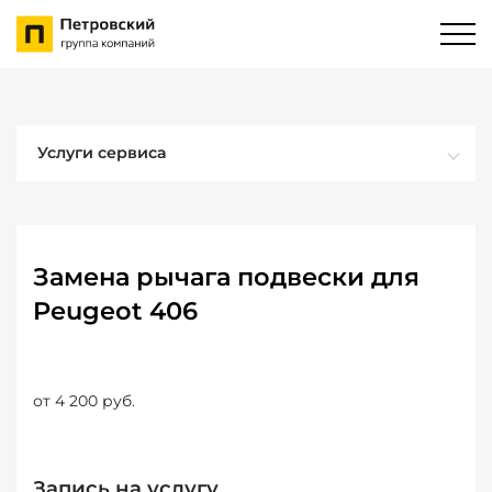
Услуги сервиса
Замена рычага подвески для
Peugeot 406
от 4 200 руб.
Запись на услугу