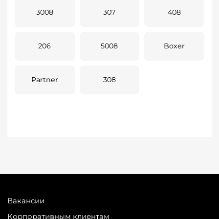
3008
307
408
206
5008
Boxer
Partner
308
Вакансии
Корпоративным клиентам