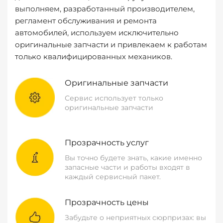
выполняем, разработанный производителем,
регламент обслуживания и ремонта
автомобилей, используем исключительно
оригинальные запчасти и привлекаем к работам
только квалифицированных механиков.
Оригинальные запчасти
Сервис использует только
оригинальные запчасти
Прозрачность услуг
Вы точно будете знать, какие именно
запасные части и работы входят в
каждый сервисный пакет.
Прозрачность цены
Забудьте о неприятных сюрпризах: вы