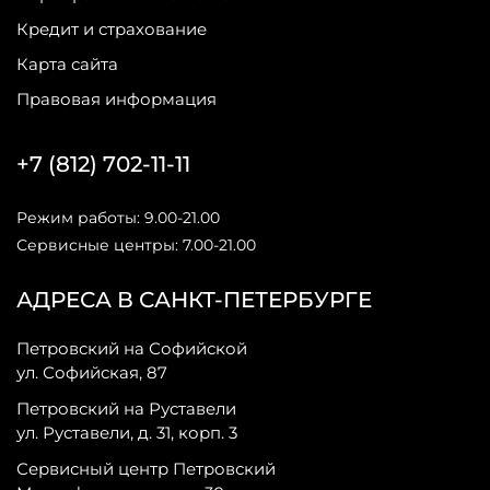
Кредит и страхование
Карта сайта
Правовая информация
+7 (812) 702-11-11
Режим работы: 9.00-21.00
Сервисные центры: 7.00-21.00
АДРЕСА В САНКТ-ПЕТЕРБУРГЕ
Петровский на Софийской
ул. Софийская, 87
Петровский на Руставели
ул. Руставели, д. 31, корп. 3
Сервисный центр Петровский