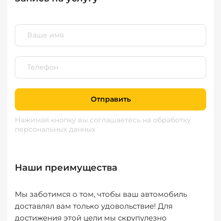
Отправить
Нажимая кнопку вы соглашаетесь
на обработку
персональных данных
Наши преимущества
Мы заботимся о том, чтобы ваш автомобиль
доставлял вам только удовольствие! Для
достижения этой цели мы скрупулезно