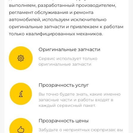
выполняем, разработанный производителем,
регламент обслуживания и ремонта
автомобилей, используем исключительно
оригинальные запчасти и привлекаем к работам
только квалифицированных механиков.
Оригинальные запчасти
Сервис использует только
оригинальные запчасти
Прозрачность услуг
Вы точно будете знать, какие именно
запасные части и работы входят в
каждый сервисный пакет.
Прозрачность цены
Забудьте о неприятных сюрпризах: вы