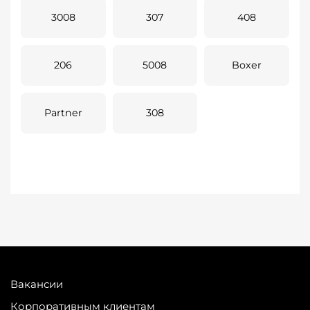
3008
307
408
206
5008
Boxer
Partner
308
Вакансии
Корпоративным клиентам