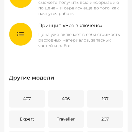
сможете получить всю информацию
по ценам и сервису еще до того, как
начнутся работы.
Принцип «Все включено»
Цена уже включает в себя стоимость
расходных материалов, запасных
частей и работ.
Другие модели
407
406
107
Expert
Traveller
207