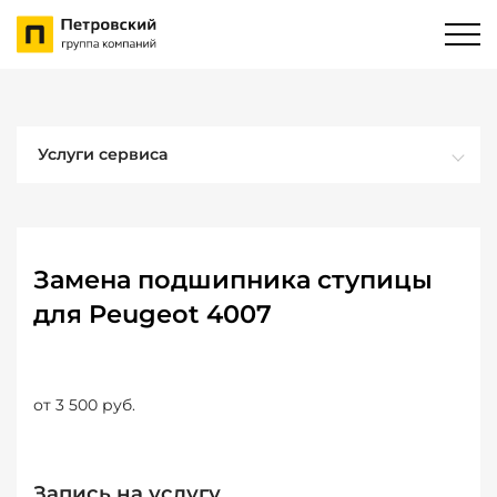
Услуги сервиса
Замена подшипника ступицы
для Peugeot 4007
от 3 500 руб.
Запись на услугу