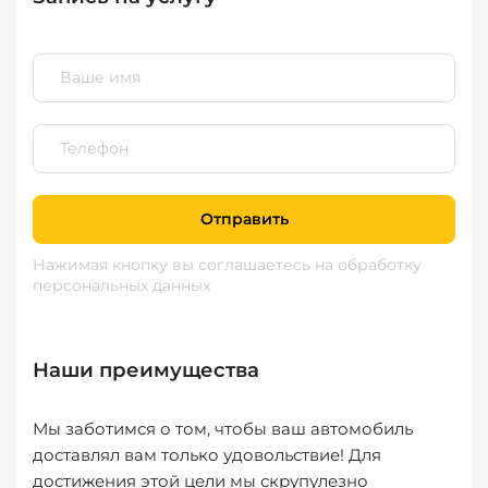
Отправить
Нажимая кнопку вы соглашаетесь
на обработку
персональных данных
Наши преимущества
Мы заботимся о том, чтобы ваш автомобиль
доставлял вам только удовольствие! Для
достижения этой цели мы скрупулезно