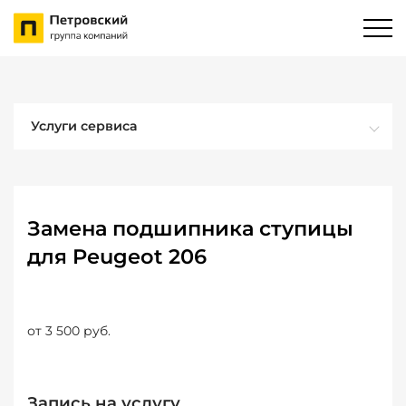
Услуги сервиса
Замена подшипника ступицы
для Peugeot 206
от 3 500 руб.
Запись на услугу