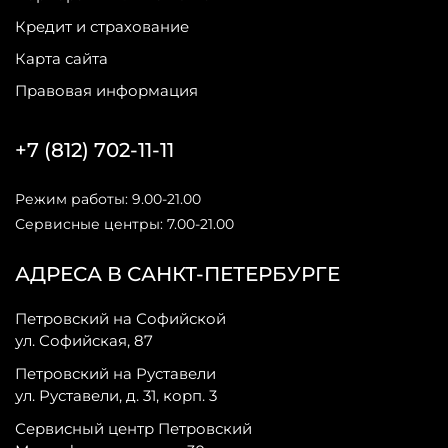
Кредит и страхование
Карта сайта
Правовая информация
+7 (812) 702-11-11
Режим работы: 9.00-21.00
Сервисные центры: 7.00-21.00
АДРЕСА В САНКТ-ПЕТЕРБУРГЕ
Петровский на Софийской
ул. Софийская, 87
Петровский на Руставели
ул. Руставели, д. 31, корп. 3
Сервисный центр Петровский