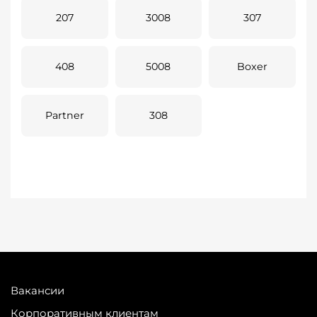
207
3008
307
408
5008
Boxer
Partner
308
Вакансии
Корпоративным клиентам