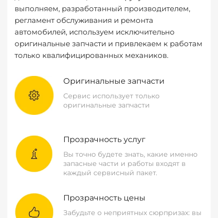
выполняем, разработанный производителем,
регламент обслуживания и ремонта
автомобилей, используем исключительно
оригинальные запчасти и привлекаем к работам
только квалифицированных механиков.
Оригинальные запчасти
Сервис использует только
оригинальные запчасти
Прозрачность услуг
Вы точно будете знать, какие именно
запасные части и работы входят в
каждый сервисный пакет.
Прозрачность цены
Забудьте о неприятных сюрпризах: вы