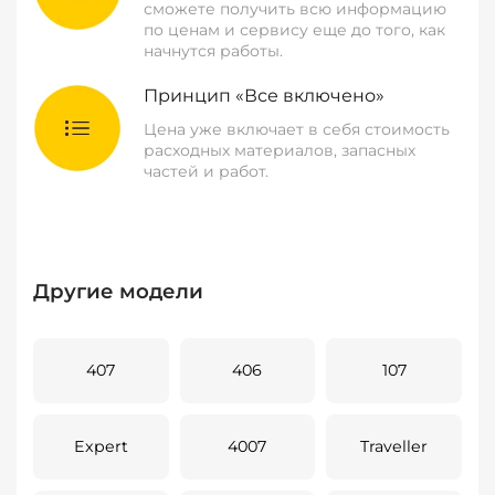
сможете получить всю информацию
по ценам и сервису еще до того, как
начнутся работы.
Принцип «Все включено»
Цена уже включает в себя стоимость
расходных материалов, запасных
частей и работ.
Другие модели
407
406
107
Expert
4007
Traveller