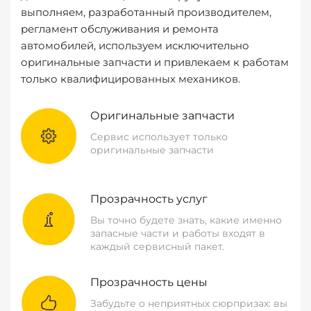
выполняем, разработанный производителем,
регламент обслуживания и ремонта
автомобилей, используем исключительно
оригинальные запчасти и привлекаем к работам
только квалифицированных механиков.
Оригинальные запчасти
Сервис использует только
оригинальные запчасти
Прозрачность услуг
Вы точно будете знать, какие именно
запасные части и работы входят в
каждый сервисный пакет.
Прозрачность цены
Забудьте о неприятных сюрпризах: вы