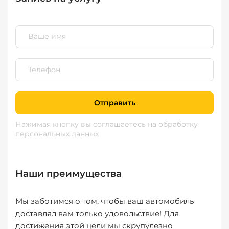
Отправить
Нажимая кнопку вы соглашаетесь
на обработку
персональных данных
Наши преимущества
Мы заботимся о том, чтобы ваш автомобиль
доставлял вам только удовольствие! Для
достижения этой цели мы скрупулезно