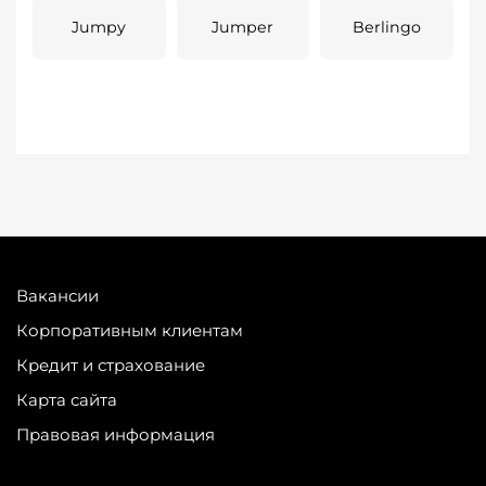
Jumpy
Jumper
Berlingo
Вакансии
Корпоративным клиентам
Кредит и страхование
Карта сайта
Правовая информация