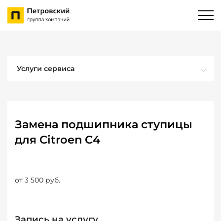
Услуги сервиса
Замена подшипника ступицы
для Citroen C4
от 3 500 руб.
Запись на услугу